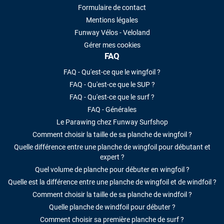
Formulaire de contact
Mentions légales
Funway Vélos - Veloland
Gérer mes cookies
FAQ
FAQ - Qu'est-ce que le wingfoil ?
FAQ - Qu'est-ce que le SUP ?
FAQ - Qu'est-ce que le surf ?
FAQ - Générales
Le Parawing chez Funway Surfshop
Comment choisir la taille de sa planche de wingfoil ?
Quelle différence entre une planche de wingfoil pour débutant et
expert ?
Quel volume de planche pour débuter en wingfoil ?
Quelle est la différence entre une planche de wingfoil et de windfoil ?
Comment choisir la taille de sa planche de windfoil ?
Quelle planche de windfoil pour débuter ?
Comment choisir sa première planche de surf ?