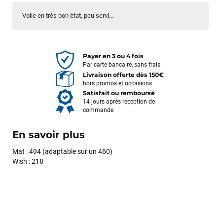
Voile en très bon état, peu servi...
Payer en 3 ou 4 fois
Par carte bancaire, sans frais
Livraison offerte dès 150€
hors promos et occasions
Satisfait ou remboursé
14 jours après réception de
commande
En savoir plus
Mat : 494 (adaptable sur un 460)
Wish : 218