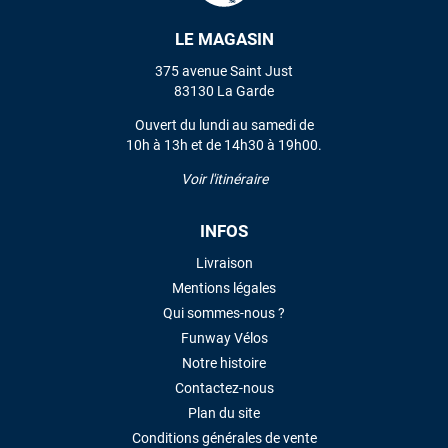
LAISSER UN AVIS
LE MAGASIN
375 avenue Saint Just
83130 La Garde
Ouvert du lundi au samedi de
10h à 13h et de 14h30 à 19h00.
Voir l'itinéraire
INFOS
Livraison
Mentions légales
Qui sommes-nous ?
Funway Vélos
Notre histoire
Contactez-nous
Plan du site
Conditions générales de vente