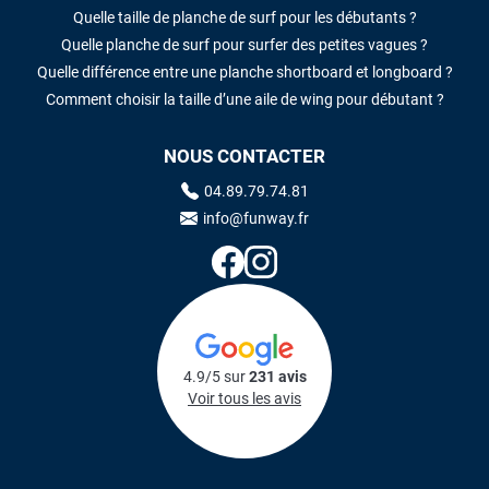
Quelle taille de planche de surf pour les débutants ?
Quelle planche de surf pour surfer des petites vagues ?
Quelle différence entre une planche shortboard et longboard ?
Comment choisir la taille d’une aile de wing pour débutant ?
NOUS CONTACTER
04.89.79.74.81
info@funway.fr
4.9/5 sur
231 avis
Voir tous les avis