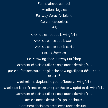
Formulaire de contact
Mentions légales
Funway Vélos - Veloland
Gérer mes cookies
FAQ
FAQ - Qu'est-ce que le wingfoil ?
FAQ - Qu'est-ce que le SUP ?
FAQ - Qu'est-ce que le surf ?
FAQ - Générales
Le Parawing chez Funway Surfshop
Comment choisir la taille de sa planche de wingfoil ?
Quelle différence entre une planche de wingfoil pour débutant et
expert ?
Quel volume de planche pour débuter en wingfoil ?
Quelle est la différence entre une planche de wingfoil et de windfoil ?
Comment choisir la taille de sa planche de windfoil ?
Quelle planche de windfoil pour débuter ?
Comment choisir sa première planche de surf ?