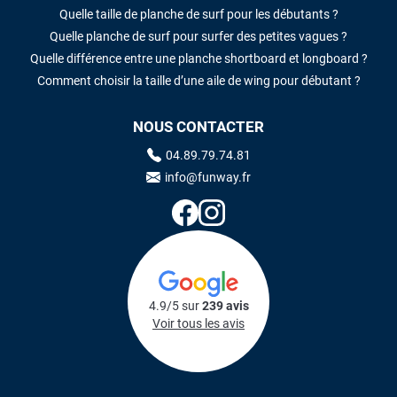
Quelle taille de planche de surf pour les débutants ?
Quelle planche de surf pour surfer des petites vagues ?
Quelle différence entre une planche shortboard et longboard ?
Comment choisir la taille d’une aile de wing pour débutant ?
NOUS CONTACTER
04.89.79.74.81
info@funway.fr
4.9/5 sur
239 avis
Voir tous les avis