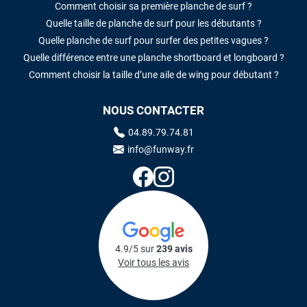
Comment choisir sa première planche de surf ?
Quelle taille de planche de surf pour les débutants ?
Quelle planche de surf pour surfer des petites vagues ?
Quelle différence entre une planche shortboard et longboard ?
Comment choisir la taille d’une aile de wing pour débutant ?
NOUS CONTACTER
04.89.79.74.81
info@funway.fr
4.9/5 sur
239 avis
Voir tous les avis