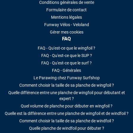
Conditions générales de vente
Formulaire de contact
Mentions légales
Funway Vélos - Veloland
Gérer mes cookies
FAQ
FAQ - Qu'est-ce que le wingfoil ?
FAQ - Qu'est-ce que le SUP ?
FAQ - Qu'est-ce que le surf ?
FAQ - Générales
Le Parawing chez Funway Surfshop
Comment choisir la taille de sa planche de wingfoil ?
Quelle différence entre une planche de wingfoil pour débutant et
expert ?
Quel volume de planche pour débuter en wingfoil ?
Quelle est la différence entre une planche de wingfoil et de windfoil ?
Comment choisir la taille de sa planche de windfoil ?
Quelle planche de windfoil pour débuter ?