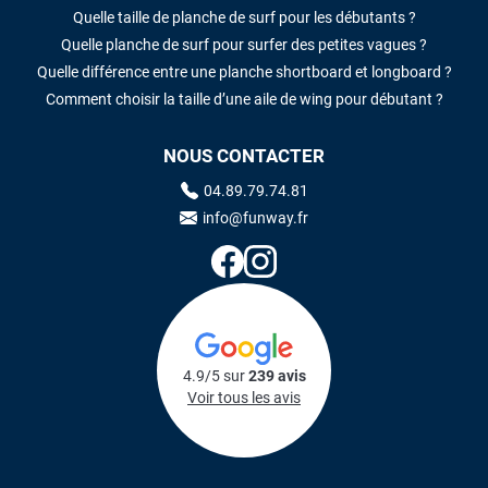
Quelle taille de planche de surf pour les débutants ?
Quelle planche de surf pour surfer des petites vagues ?
Quelle différence entre une planche shortboard et longboard ?
Comment choisir la taille d’une aile de wing pour débutant ?
NOUS CONTACTER
04.89.79.74.81
info@funway.fr
4.9/5 sur
239 avis
Voir tous les avis