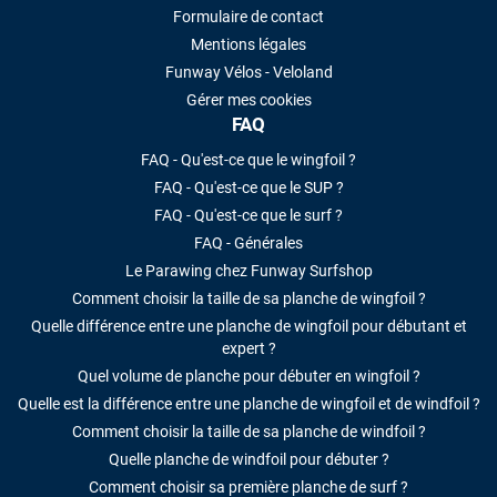
Formulaire de contact
Mentions légales
Funway Vélos - Veloland
Gérer mes cookies
FAQ
FAQ - Qu'est-ce que le wingfoil ?
FAQ - Qu'est-ce que le SUP ?
FAQ - Qu'est-ce que le surf ?
FAQ - Générales
Le Parawing chez Funway Surfshop
Comment choisir la taille de sa planche de wingfoil ?
Quelle différence entre une planche de wingfoil pour débutant et
expert ?
Quel volume de planche pour débuter en wingfoil ?
Quelle est la différence entre une planche de wingfoil et de windfoil ?
Comment choisir la taille de sa planche de windfoil ?
Quelle planche de windfoil pour débuter ?
Comment choisir sa première planche de surf ?