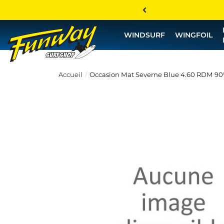
WINDSURF
WINGFOIL
Accueil
Occasion Mat Severne Blue 4.60 RDM 90