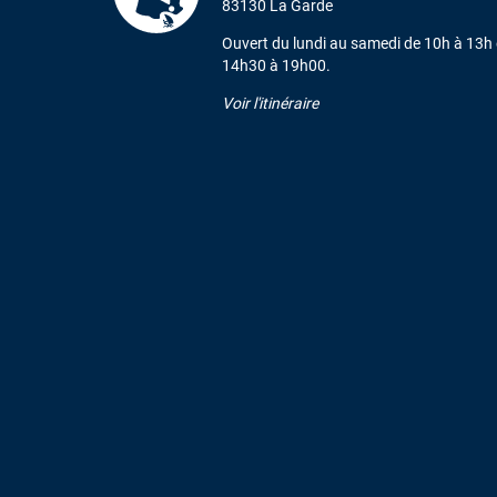
83130 La Garde
Ouvert du lundi au samedi de 10h à 13h 
14h30 à 19h00.
Voir l'itinéraire