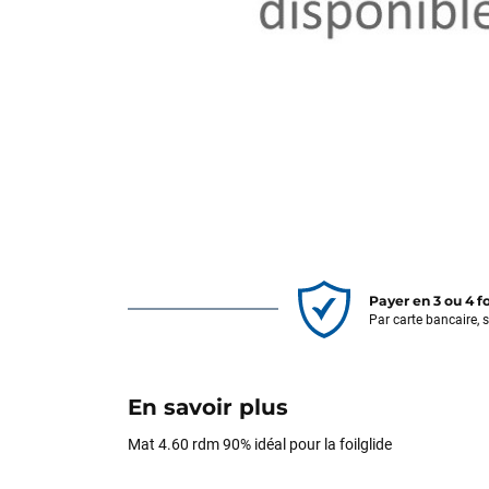
Payer en 3 ou 4 f
Par carte bancaire, 
En savoir plus
Mat 4.60 rdm 90% idéal pour la foilglide