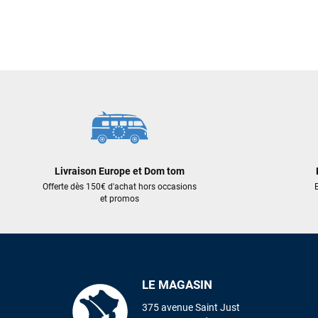
Livraison Europe et Dom tom
Offerte dès 150€ d'achat hors occasions
E
et promos
LE MAGASIN
375 avenue Saint Just