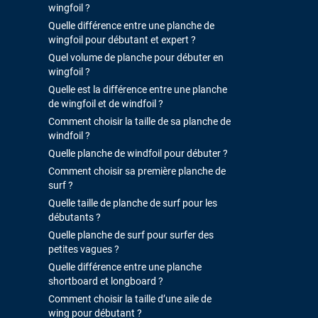
wingfoil ?
Quelle différence entre une planche de
wingfoil pour débutant et expert ?
Quel volume de planche pour débuter en
wingfoil ?
Quelle est la différence entre une planche
de wingfoil et de windfoil ?
Comment choisir la taille de sa planche de
windfoil ?
Quelle planche de windfoil pour débuter ?
Comment choisir sa première planche de
surf ?
Quelle taille de planche de surf pour les
débutants ?
Quelle planche de surf pour surfer des
petites vagues ?
Quelle différence entre une planche
shortboard et longboard ?
Comment choisir la taille d’une aile de
wing pour débutant ?