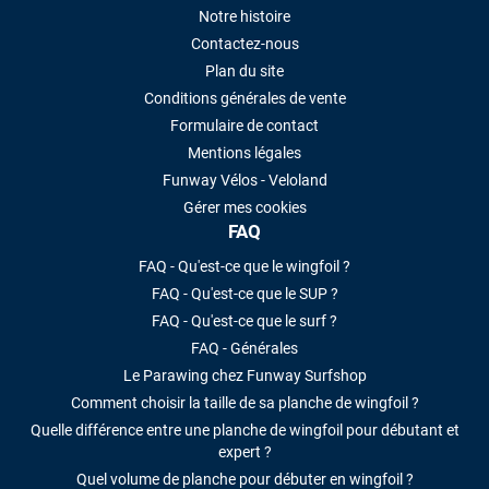
Notre histoire
Contactez-nous
Plan du site
Conditions générales de vente
Formulaire de contact
Mentions légales
Funway Vélos - Veloland
Gérer mes cookies
FAQ
FAQ - Qu'est-ce que le wingfoil ?
FAQ - Qu'est-ce que le SUP ?
FAQ - Qu'est-ce que le surf ?
FAQ - Générales
Le Parawing chez Funway Surfshop
Comment choisir la taille de sa planche de wingfoil ?
Quelle différence entre une planche de wingfoil pour débutant et
expert ?
Quel volume de planche pour débuter en wingfoil ?