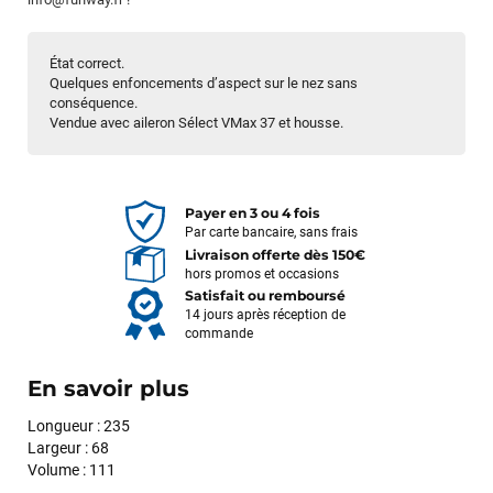
État correct.
Quelques enfoncements d’aspect sur le nez sans
conséquence.
Vendue avec aileron Sélect VMax 37 et housse.
Payer en 3 ou 4 fois
Par carte bancaire, sans frais
Livraison offerte dès 150€
hors promos et occasions
Satisfait ou remboursé
14 jours après réception de
commande
En savoir plus
Longueur : 235
Largeur : 68
Volume : 111