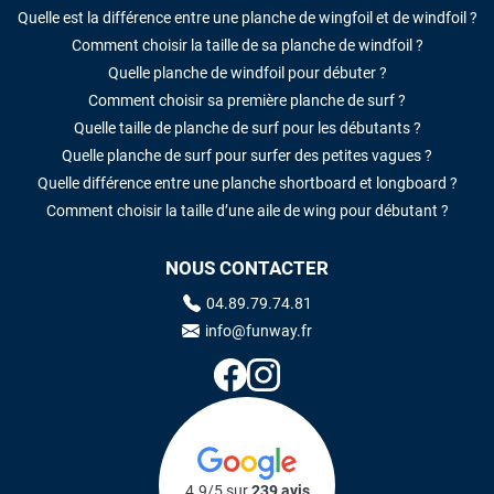
Quelle est la différence entre une planche de wingfoil et de windfoil ?
Comment choisir la taille de sa planche de windfoil ?
Quelle planche de windfoil pour débuter ?
Comment choisir sa première planche de surf ?
Quelle taille de planche de surf pour les débutants ?
Quelle planche de surf pour surfer des petites vagues ?
Quelle différence entre une planche shortboard et longboard ?
Comment choisir la taille d’une aile de wing pour débutant ?
NOUS CONTACTER
04.89.79.74.81
info@funway.fr
4.9/5 sur
239 avis