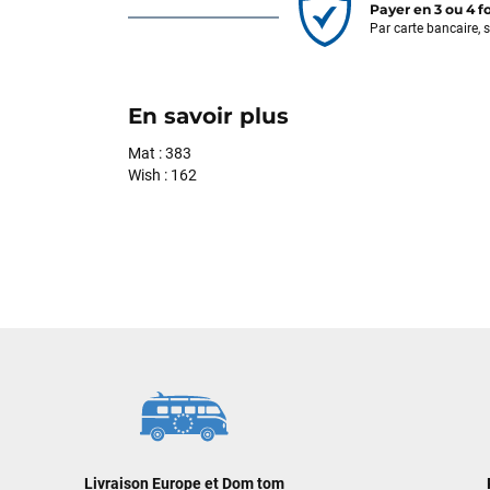
Payer en 3 ou 4 f
Par carte bancaire, 
En savoir plus
Mat : 383
Wish : 162
Livraison Europe et Dom tom