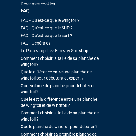
Gérer mes cookies
FAQ
FAQ - Qu'est-ce que le wingfoil ?
FAQ - Qu'est-ce que le SUP ?
FAQ - Qu'est-ce que le surf ?
FAQ - Générales
Le Parawing chez Funway Surfshop
Comment choisir la taille de sa planche de
wingfoil ?
Quelle différence entre une planche de
wingfoil pour débutant et expert ?
Quel volume de planche pour débuter en
wingfoil ?
Quelle est la différence entre une planche
de wingfoil et de windfoil ?
Comment choisir la taille de sa planche de
windfoil ?
Quelle planche de windfoil pour débuter ?
Comment choisir sa première planche de