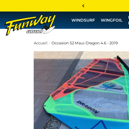
WINDSURF
WINGFOIL
Accueil
Occasion S2 Maui Dragon 4.6 - 2019