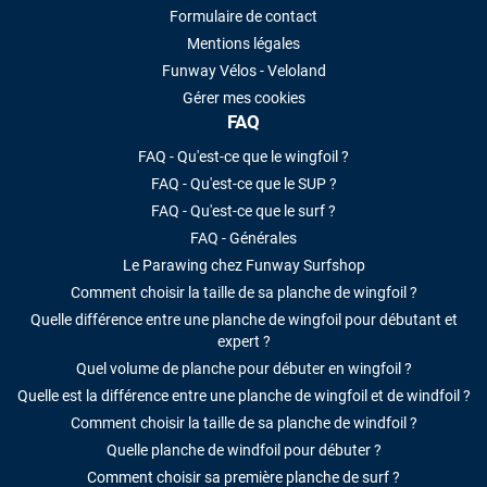
Formulaire de contact
Mentions légales
Funway Vélos - Veloland
Gérer mes cookies
FAQ
FAQ - Qu'est-ce que le wingfoil ?
FAQ - Qu'est-ce que le SUP ?
FAQ - Qu'est-ce que le surf ?
FAQ - Générales
Le Parawing chez Funway Surfshop
Comment choisir la taille de sa planche de wingfoil ?
Quelle différence entre une planche de wingfoil pour débutant et
expert ?
Quel volume de planche pour débuter en wingfoil ?
Quelle est la différence entre une planche de wingfoil et de windfoil ?
Comment choisir la taille de sa planche de windfoil ?
Quelle planche de windfoil pour débuter ?
Comment choisir sa première planche de surf ?