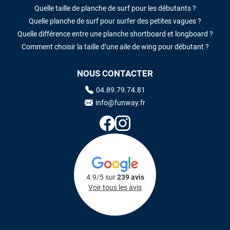
Quelle taille de planche de surf pour les débutants ?
Quelle planche de surf pour surfer des petites vagues ?
Quelle différence entre une planche shortboard et longboard ?
Comment choisir la taille d’une aile de wing pour débutant ?
NOUS CONTACTER
04.89.79.74.81
info@funway.fr
4.9/5 sur
239 avis
Voir tous les avis