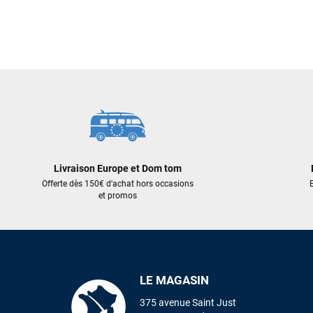
Livraison Europe et Dom tom
Offerte dès 150€ d'achat hors occasions
E
et promos
LE MAGASIN
375 avenue Saint Just