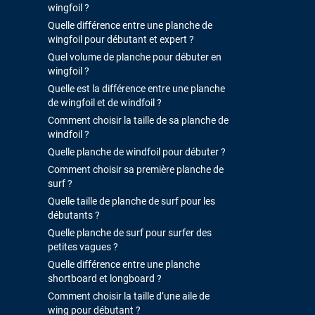
wingfoil ?
Quelle différence entre une planche de
wingfoil pour débutant et expert ?
Quel volume de planche pour débuter en
wingfoil ?
Quelle est la différence entre une planche
de wingfoil et de windfoil ?
Comment choisir la taille de sa planche de
windfoil ?
Quelle planche de windfoil pour débuter ?
Comment choisir sa première planche de
surf ?
Quelle taille de planche de surf pour les
débutants ?
Quelle planche de surf pour surfer des
petites vagues ?
Quelle différence entre une planche
shortboard et longboard ?
Comment choisir la taille d’une aile de
wing pour débutant ?