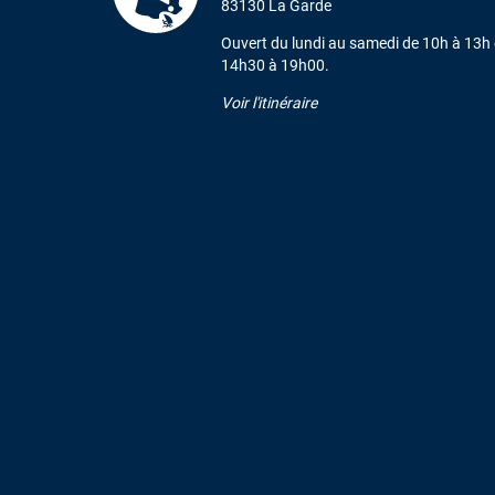
83130 La Garde
Ouvert du lundi au samedi de 10h à 13h 
14h30 à 19h00.
Voir l'itinéraire