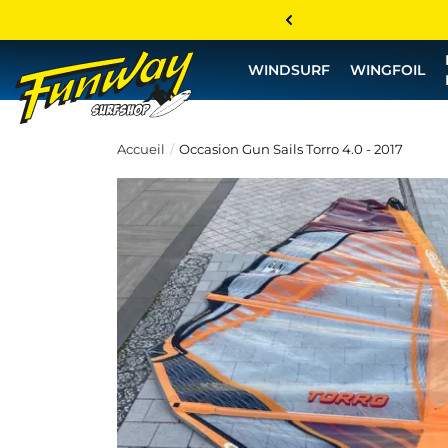
WINDSURF
WINGFOIL
Accueil
Occasion Gun Sails Torro 4.0 - 2017