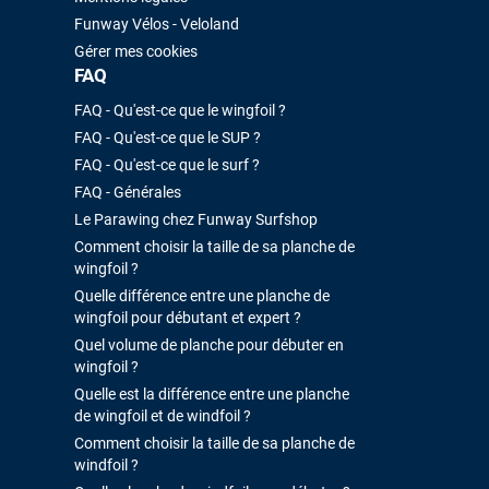
Funway Vélos - Veloland
Gérer mes cookies
FAQ
FAQ - Qu'est-ce que le wingfoil ?
FAQ - Qu'est-ce que le SUP ?
FAQ - Qu'est-ce que le surf ?
FAQ - Générales
Le Parawing chez Funway Surfshop
Comment choisir la taille de sa planche de
wingfoil ?
Quelle différence entre une planche de
wingfoil pour débutant et expert ?
Quel volume de planche pour débuter en
wingfoil ?
Quelle est la différence entre une planche
de wingfoil et de windfoil ?
Comment choisir la taille de sa planche de
windfoil ?