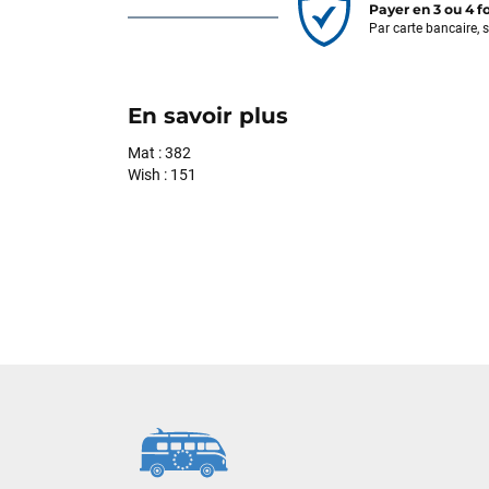
Payer en 3 ou 4 f
Par carte bancaire, 
En savoir plus
Mat : 382
Wish : 151