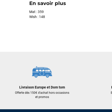
En savoir plus
Mat : 359
Wish : 148
Livraison Europe et Dom tom
Offerte dès 150€ d'achat hors occasions
E
et promos