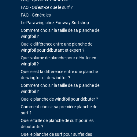
FAQ - Qu'est-ce que le surf ?
FAQ - Générales
Le Parawing chez Funway Surfshop
Comment choisir la taille de sa planche de
wingfoil ?
Quelle différence entre une planche de
wingfoil pour débutant et expert ?
Quel volume de planche pour débuter en
wingfoil ?
Quelle est la différence entre une planche
de wingfoil et de windfoil ?
Comment choisir la taille de sa planche de
windfoil ?
Quelle planche de windfoil pour débuter ?
Comment choisir sa première planche de
surf ?
Quelle taille de planche de surf pour les
débutants ?
Quelle planche de surf pour surfer des