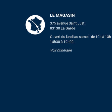
LE MAGASIN
375 avenue Saint Just
83130 La Garde
Ouvert du lundi au samedi de 10h à 13h 
14h30 à 19h00.
Voir l'itinéraire