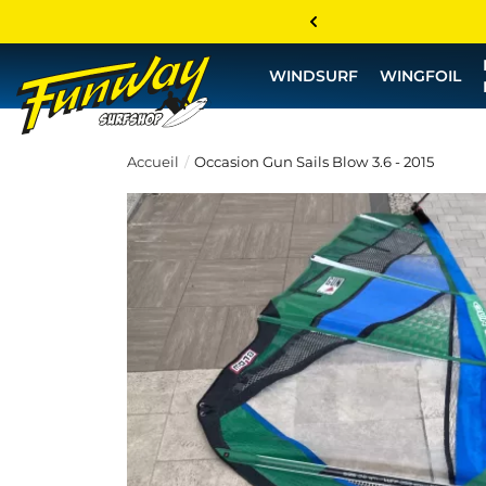
WINDSURF
WINGFOIL
Accueil
Occasion Gun Sails Blow 3.6 - 2015