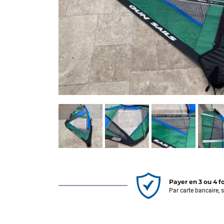
Payer en 3 ou 4 f
Par carte bancaire, 