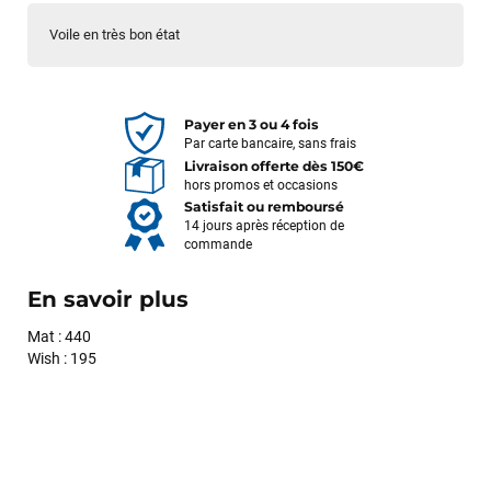
Voile en très bon état
Payer en 3 ou 4 fois
Par carte bancaire, sans frais
Livraison offerte dès 150€
hors promos et occasions
Satisfait ou remboursé
14 jours après réception de
commande
En savoir plus
Mat : 440
Wish : 195