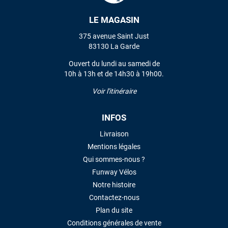
LAISSER UN AVIS
LE MAGASIN
375 avenue Saint Just
83130 La Garde
Ouvert du lundi au samedi de
10h à 13h et de 14h30 à 19h00.
Voir l'itinéraire
INFOS
Livraison
Mentions légales
Qui sommes-nous ?
Funway Vélos
Notre histoire
Contactez-nous
Plan du site
Conditions générales de vente