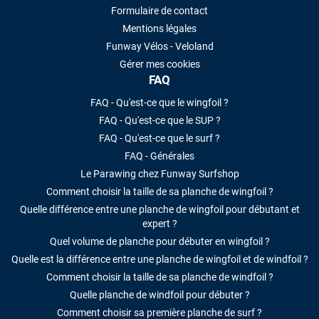
Formulaire de contact
Mentions légales
Funway Vélos - Veloland
Gérer mes cookies
FAQ
FAQ - Qu'est-ce que le wingfoil ?
FAQ - Qu'est-ce que le SUP ?
FAQ - Qu'est-ce que le surf ?
FAQ - Générales
Le Parawing chez Funway Surfshop
Comment choisir la taille de sa planche de wingfoil ?
Quelle différence entre une planche de wingfoil pour débutant et
expert ?
Quel volume de planche pour débuter en wingfoil ?
Quelle est la différence entre une planche de wingfoil et de windfoil ?
Comment choisir la taille de sa planche de windfoil ?
Quelle planche de windfoil pour débuter ?
Comment choisir sa première planche de surf ?