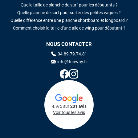
Quelle taille de planche de surf pour les débutants ?
Quelle planche de surf pour surfer des petites vagues ?
Quelle différence entre une planche shortboard et longboard ?
Comment choisir la taille d’une aile de wing pour débutant ?
NOUS CONTACTER
04.89.79.74.81
info@funway.fr
4.9/5 sur
231 avis
Voir tous les avis