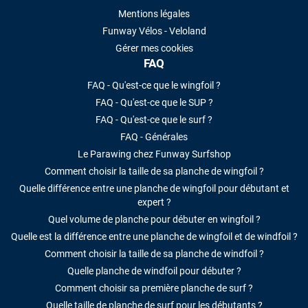
Mentions légales
Funway Vélos - Veloland
Gérer mes cookies
FAQ
FAQ - Qu'est-ce que le wingfoil ?
FAQ - Qu'est-ce que le SUP ?
FAQ - Qu'est-ce que le surf ?
FAQ - Générales
Le Parawing chez Funway Surfshop
Comment choisir la taille de sa planche de wingfoil ?
Quelle différence entre une planche de wingfoil pour débutant et
expert ?
Quel volume de planche pour débuter en wingfoil ?
Quelle est la différence entre une planche de wingfoil et de windfoil ?
Comment choisir la taille de sa planche de windfoil ?
Quelle planche de windfoil pour débuter ?
Comment choisir sa première planche de surf ?
Quelle taille de planche de surf pour les débutants ?