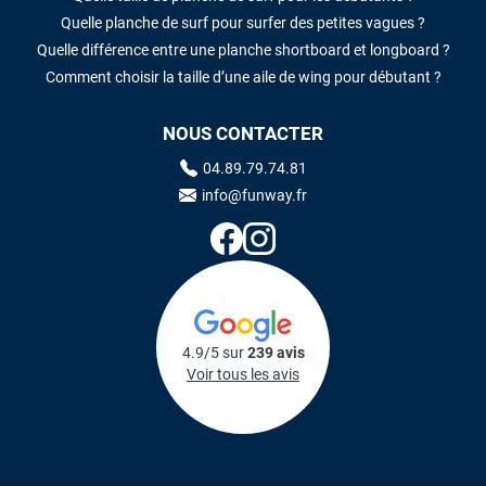
Quelle planche de surf pour surfer des petites vagues ?
Quelle différence entre une planche shortboard et longboard ?
Comment choisir la taille d’une aile de wing pour débutant ?
NOUS CONTACTER
04.89.79.74.81
info@funway.fr
4.9/5 sur
239 avis
Voir tous les avis