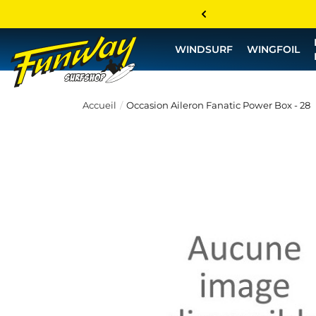
WINDSURF
WINGFOIL
Accueil
Occasion Aileron Fanatic Power Box - 28