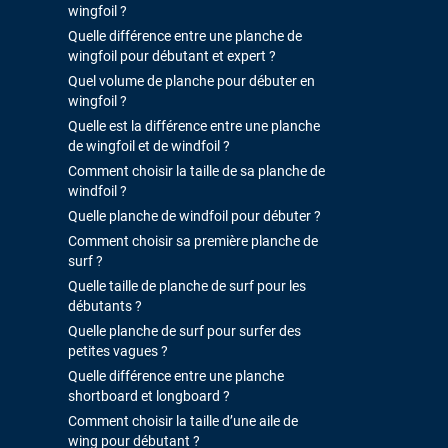
wingfoil ?
Quelle différence entre une planche de
wingfoil pour débutant et expert ?
Quel volume de planche pour débuter en
wingfoil ?
Quelle est la différence entre une planche
de wingfoil et de windfoil ?
Comment choisir la taille de sa planche de
windfoil ?
Quelle planche de windfoil pour débuter ?
Comment choisir sa première planche de
surf ?
Quelle taille de planche de surf pour les
débutants ?
Quelle planche de surf pour surfer des
petites vagues ?
Quelle différence entre une planche
shortboard et longboard ?
Comment choisir la taille d’une aile de
wing pour débutant ?