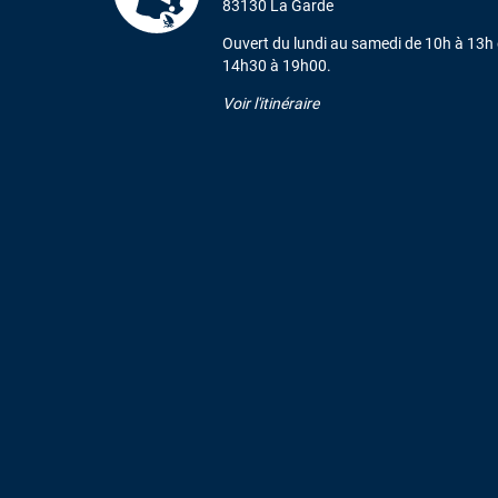
83130 La Garde
Ouvert du lundi au samedi de 10h à 13h 
14h30 à 19h00.
Voir l'itinéraire