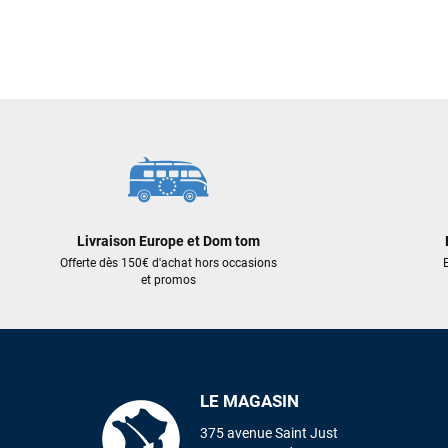
Livraison Europe et Dom tom
Offerte dès 150€ d'achat hors occasions
E
et promos
LE MAGASIN
375 avenue Saint Just