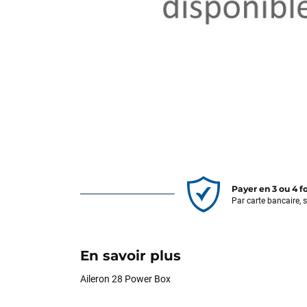
Payer en 3 ou 4 f
Par carte bancaire, 
En savoir plus
Aileron 28 Power Box