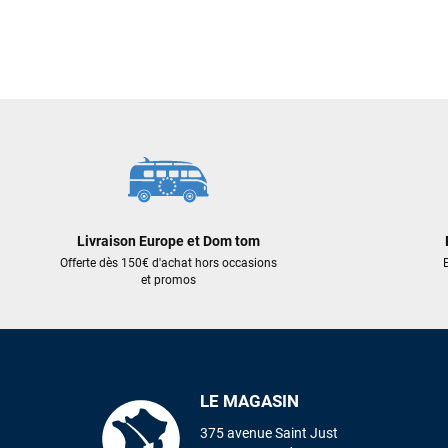
Livraison Europe et Dom tom
Offerte dès 150€ d'achat hors occasions
E
et promos
LE MAGASIN
375 avenue Saint Just