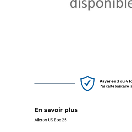
Payer en 3 ou 4 f
Par carte bancaire, 
En savoir plus
Aileron US Box 25