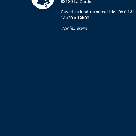
83130 La Garde
Ouvert du lundi au samedi de 10h à 13h 
14h30 à 19h00.
Voir l'itinéraire