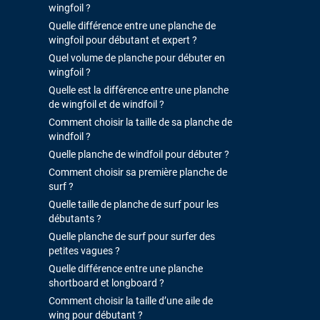
wingfoil ?
Quelle différence entre une planche de
wingfoil pour débutant et expert ?
Quel volume de planche pour débuter en
wingfoil ?
Quelle est la différence entre une planche
de wingfoil et de windfoil ?
Comment choisir la taille de sa planche de
windfoil ?
Quelle planche de windfoil pour débuter ?
Comment choisir sa première planche de
surf ?
Quelle taille de planche de surf pour les
débutants ?
Quelle planche de surf pour surfer des
petites vagues ?
Quelle différence entre une planche
shortboard et longboard ?
Comment choisir la taille d’une aile de
wing pour débutant ?