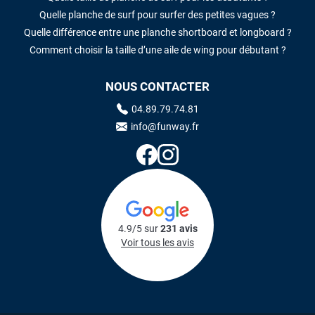
Quelle planche de surf pour surfer des petites vagues ?
Quelle différence entre une planche shortboard et longboard ?
Comment choisir la taille d’une aile de wing pour débutant ?
NOUS CONTACTER
04.89.79.74.81
info@funway.fr
4.9/5 sur
231 avis
Voir tous les avis