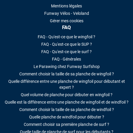
Mentions légales
Funway Vélos - Veloland
Gérer mes cookies
FAQ
FAQ - Qu'est-ce que le wingfoil ?
FAQ - Qu'est-ce que le SUP ?
FAQ - Qu'est-ce que le surf ?
FAQ - Générales
Le Parawing chez Funway Surfshop
Comment choisir la taille de sa planche de wingfoil ?
Quelle différence entre une planche de wingfoil pour débutant et
expert ?
Quel volume de planche pour débuter en wingfoil ?
Quelle est la différence entre une planche de wingfoil et de windfoil ?
Comment choisir la taille de sa planche de windfoil ?
Quelle planche de windfoil pour débuter ?
Comment choisir sa première planche de surf ?
Quelle taille de planche de surf pour les débutants ?