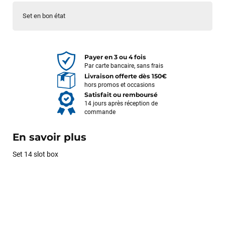
Set en bon état
Payer en 3 ou 4 fois
Par carte bancaire, sans frais
Livraison offerte dès 150€
hors promos et occasions
Satisfait ou remboursé
14 jours après réception de
commande
En savoir plus
Set 14 slot box