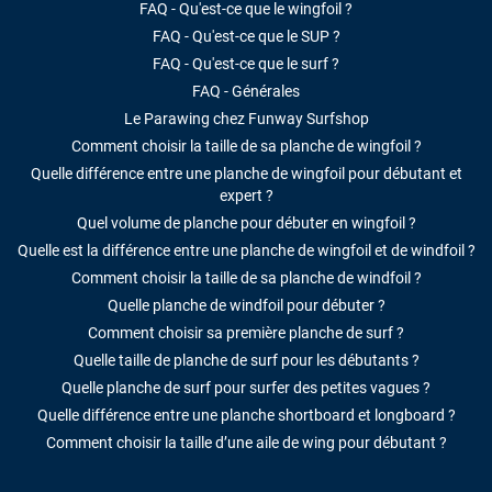
FAQ - Qu'est-ce que le wingfoil ?
FAQ - Qu'est-ce que le SUP ?
FAQ - Qu'est-ce que le surf ?
FAQ - Générales
Le Parawing chez Funway Surfshop
Comment choisir la taille de sa planche de wingfoil ?
Quelle différence entre une planche de wingfoil pour débutant et
expert ?
Quel volume de planche pour débuter en wingfoil ?
Quelle est la différence entre une planche de wingfoil et de windfoil ?
Comment choisir la taille de sa planche de windfoil ?
Quelle planche de windfoil pour débuter ?
Comment choisir sa première planche de surf ?
Quelle taille de planche de surf pour les débutants ?
Quelle planche de surf pour surfer des petites vagues ?
Quelle différence entre une planche shortboard et longboard ?
Comment choisir la taille d’une aile de wing pour débutant ?