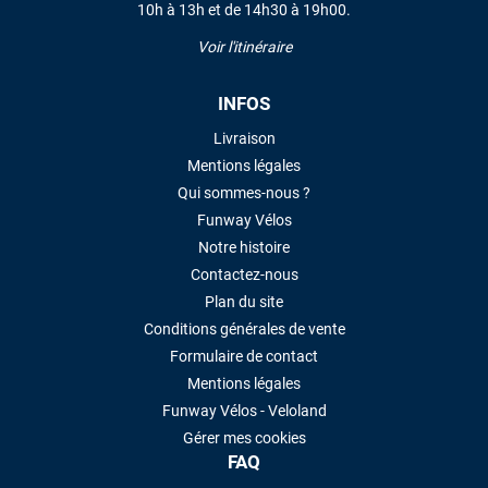
10h à 13h et de 14h30 à 19h00.
LAISSER UN AVIS
Voir l'itinéraire
INFOS
Livraison
Mentions légales
Qui sommes-nous ?
Funway Vélos
Notre histoire
Contactez-nous
Plan du site
Conditions générales de vente
Formulaire de contact
Mentions légales
Funway Vélos - Veloland
Gérer mes cookies
FAQ