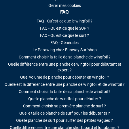
Gérer mes cookies
FAQ
FAQ - Qu'est-ce que le wingfoil ?
FAQ - Qu'est-ce que le SUP ?
FAQ - Qu'est-ce que le surf ?
FAQ - Générales
Le Parawing chez Funway Surfshop
Comment choisir la taille de sa planche de wingfoil ?
Quelle différence entre une planche de wingfoil pour débutant et
expert ?
Quel volume de planche pour débuter en wingfoil ?
Quelle est la différence entre une planche de wingfoil et de windfoil ?
Comment choisir la taille de sa planche de windfoil ?
Quelle planche de windfoil pour débuter ?
Comment choisir sa première planche de surf ?
Quelle taille de planche de surf pour les débutants ?
Quelle planche de surf pour surfer des petites vagues ?
Quelle différence entre une planche shortboard et longboard ?