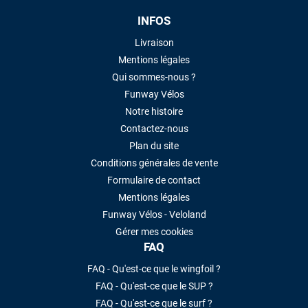
LAISSER UN AVIS
INFOS
Livraison
Mentions légales
Qui sommes-nous ?
Funway Vélos
Notre histoire
Contactez-nous
Plan du site
Conditions générales de vente
Formulaire de contact
Mentions légales
Funway Vélos - Veloland
Gérer mes cookies
FAQ
FAQ - Qu'est-ce que le wingfoil ?
FAQ - Qu'est-ce que le SUP ?
FAQ - Qu'est-ce que le surf ?