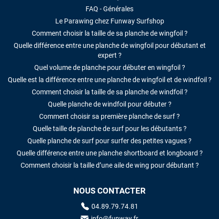
FAQ - Générales
Le Parawing chez Funway Surfshop
Comment choisir la taille de sa planche de wingfoil ?
Quelle différence entre une planche de wingfoil pour débutant et
expert ?
Quel volume de planche pour débuter en wingfoil ?
Quelle est la différence entre une planche de wingfoil et de windfoil ?
Comment choisir la taille de sa planche de windfoil ?
Quelle planche de windfoil pour débuter ?
Comment choisir sa première planche de surf ?
Quelle taille de planche de surf pour les débutants ?
Quelle planche de surf pour surfer des petites vagues ?
Quelle différence entre une planche shortboard et longboard ?
Comment choisir la taille d’une aile de wing pour débutant ?
NOUS CONTACTER
04.89.79.74.81
info@funway.fr