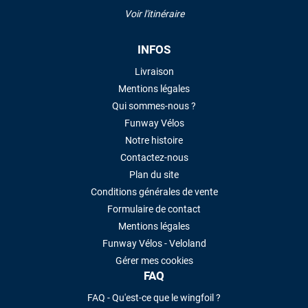
Voir l'itinéraire
INFOS
Livraison
Mentions légales
Qui sommes-nous ?
Funway Vélos
Notre histoire
Contactez-nous
Plan du site
Conditions générales de vente
Formulaire de contact
Mentions légales
Funway Vélos - Veloland
Gérer mes cookies
FAQ
FAQ - Qu'est-ce que le wingfoil ?