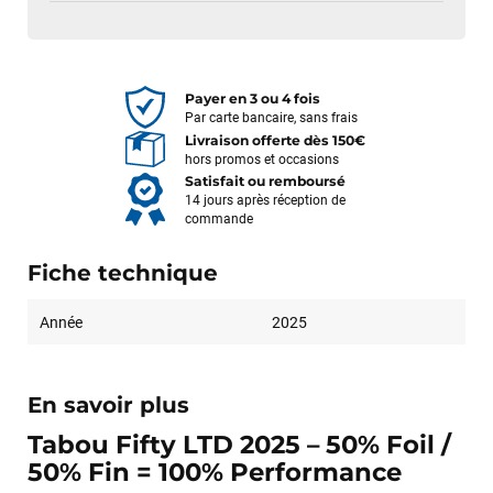
Payer en 3 ou 4 fois
Par carte bancaire, sans frais
Livraison offerte dès 150€
hors promos et occasions
Satisfait ou remboursé
14 jours après réception de
commande
Fiche technique
Année
2025
En savoir plus
Tabou Fifty LTD 2025 – 50% Foil /
50% Fin = 100% Performance