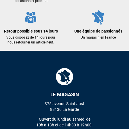
occasions et promos
Retour possible sous 14 jours
Une équipe de passionnés
Vous disposez de 14 jours pour
Un magasin en France
nous retourner un article neuf.
LE MAGASIN
375 avenue Saint Just
83130 La Garde
Ouvert du lundi au samedi de
10h à 13h et de 14h30 à 19h00.