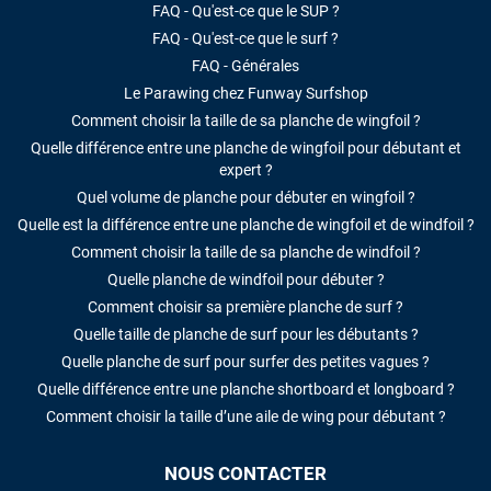
FAQ - Qu'est-ce que le SUP ?
FAQ - Qu'est-ce que le surf ?
FAQ - Générales
Le Parawing chez Funway Surfshop
Comment choisir la taille de sa planche de wingfoil ?
Quelle différence entre une planche de wingfoil pour débutant et
expert ?
Quel volume de planche pour débuter en wingfoil ?
Quelle est la différence entre une planche de wingfoil et de windfoil ?
Comment choisir la taille de sa planche de windfoil ?
Quelle planche de windfoil pour débuter ?
Comment choisir sa première planche de surf ?
Quelle taille de planche de surf pour les débutants ?
Quelle planche de surf pour surfer des petites vagues ?
Quelle différence entre une planche shortboard et longboard ?
Comment choisir la taille d’une aile de wing pour débutant ?
NOUS CONTACTER