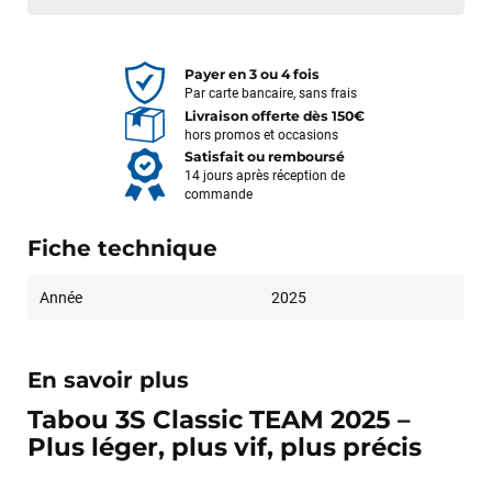
Payer en 3 ou 4 fois
Par carte bancaire, sans frais
Livraison offerte dès 150€
hors promos et occasions
Satisfait ou remboursé
14 jours après réception de
commande
Fiche technique
Année
2025
En savoir plus
Tabou 3S Classic TEAM 2025 –
Plus léger, plus vif, plus précis