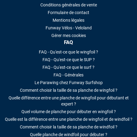
Conditions générales de vente
Formulaire de contact
Mentions légales
Funway Vélos - Veloland
Gérer mes cookies
FAQ
FAQ - Qu'est-ce que le wingfoil ?
FAQ - Qu'est-ce que le SUP ?
FAQ - Qu'est-ce que le surf ?
FAQ - Générales
Le Parawing chez Funway Surfshop
Comment choisir la taille de sa planche de wingfoil ?
Quelle différence entre une planche de wingfoil pour débutant et
expert ?
Quel volume de planche pour débuter en wingfoil ?
Quelle est la différence entre une planche de wingfoil et de windfoil ?
Comment choisir la taille de sa planche de windfoil ?
Quelle planche de windfoil pour débuter ?