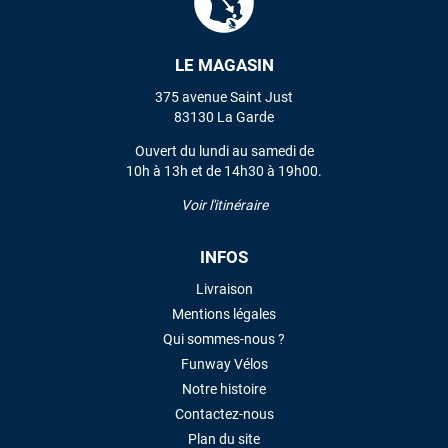
LE MAGASIN
375 avenue Saint Just
83130 La Garde
Ouvert du lundi au samedi de
10h à 13h et de 14h30 à 19h00.
Voir l'itinéraire
INFOS
Livraison
Mentions légales
Qui sommes-nous ?
Funway Vélos
Notre histoire
Contactez-nous
Plan du site