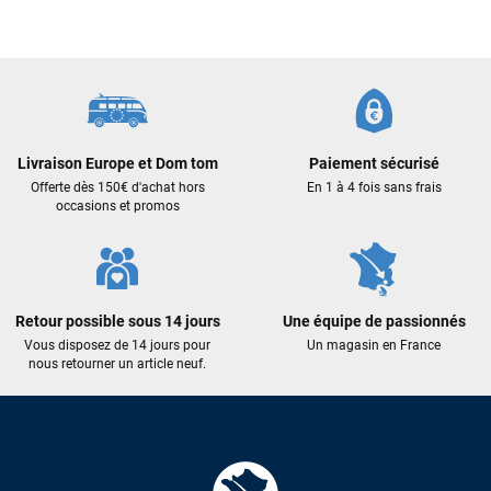
Livraison Europe et Dom tom
Paiement sécurisé
Offerte dès 150€ d'achat hors
En 1 à 4 fois sans frais
occasions et promos
Retour possible sous 14 jours
Une équipe de passionnés
Vous disposez de 14 jours pour
Un magasin en France
nous retourner un article neuf.