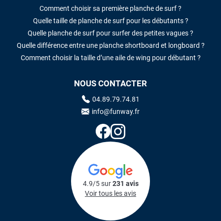
Comment choisir sa première planche de surf ?
Quelle taille de planche de surf pour les débutants ?
Quelle planche de surf pour surfer des petites vagues ?
Quelle différence entre une planche shortboard et longboard ?
Comment choisir la taille d’une aile de wing pour débutant ?
NOUS CONTACTER
04.89.79.74.81
info@funway.fr
4.9/5 sur
231 avis
Voir tous les avis