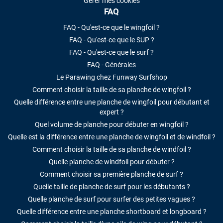
Gérer mes cookies
FAQ
FAQ - Qu'est-ce que le wingfoil ?
FAQ - Qu'est-ce que le SUP ?
FAQ - Qu'est-ce que le surf ?
FAQ - Générales
Le Parawing chez Funway Surfshop
Comment choisir la taille de sa planche de wingfoil ?
Quelle différence entre une planche de wingfoil pour débutant et
expert ?
Quel volume de planche pour débuter en wingfoil ?
Quelle est la différence entre une planche de wingfoil et de windfoil ?
Comment choisir la taille de sa planche de windfoil ?
Quelle planche de windfoil pour débuter ?
Comment choisir sa première planche de surf ?
Quelle taille de planche de surf pour les débutants ?
Quelle planche de surf pour surfer des petites vagues ?
Quelle différence entre une planche shortboard et longboard ?