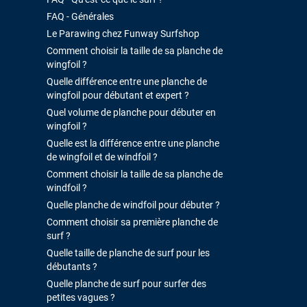
FAQ - Générales
Le Parawing chez Funway Surfshop
Comment choisir la taille de sa planche de
wingfoil ?
Quelle différence entre une planche de
wingfoil pour débutant et expert ?
Quel volume de planche pour débuter en
wingfoil ?
Quelle est la différence entre une planche
de wingfoil et de windfoil ?
Comment choisir la taille de sa planche de
windfoil ?
Quelle planche de windfoil pour débuter ?
Comment choisir sa première planche de
surf ?
Quelle taille de planche de surf pour les
débutants ?
Quelle planche de surf pour surfer des
petites vagues ?