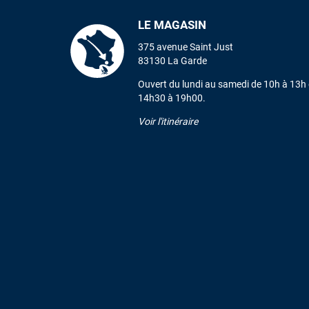
LE MAGASIN
375 avenue Saint Just
83130 La Garde
Ouvert du lundi au samedi de 10h à 13h 
14h30 à 19h00.
Voir l'itinéraire