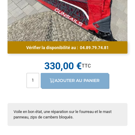
Vérifier la disponibilité au :
04.89.79.74.81
330,00 €
AJOUTER AU PANIER
Voile en bon état, une réparation sur le fourreau et le mast
panneau, zips de cambers bloqués.