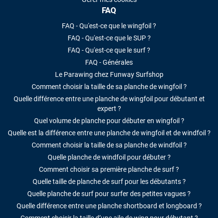
FAQ
FAQ - Qu'est-ce que le wingfoil ?
FAQ - Qu'est-ce que le SUP ?
FAQ - Qu'est-ce que le surf ?
FAQ - Générales
Le Parawing chez Funway Surfshop
Comment choisir la taille de sa planche de wingfoil ?
Quelle différence entre une planche de wingfoil pour débutant et
expert ?
Quel volume de planche pour débuter en wingfoil ?
Quelle est la différence entre une planche de wingfoil et de windfoil ?
Comment choisir la taille de sa planche de windfoil ?
Quelle planche de windfoil pour débuter ?
Comment choisir sa première planche de surf ?
Quelle taille de planche de surf pour les débutants ?
Quelle planche de surf pour surfer des petites vagues ?
Quelle différence entre une planche shortboard et longboard ?