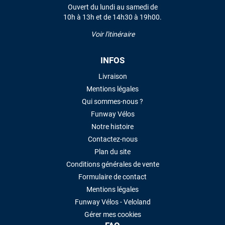
Ouvert du lundi au samedi de
10h à 13h et de 14h30 à 19h00.
LAISSER UN AVIS
Voir l'itinéraire
INFOS
Livraison
Mentions légales
Qui sommes-nous ?
Funway Vélos
Notre histoire
Contactez-nous
Plan du site
Conditions générales de vente
Formulaire de contact
Mentions légales
Funway Vélos - Veloland
Gérer mes cookies