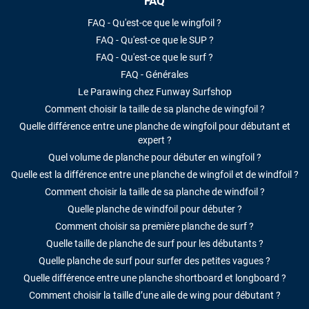
FAQ
FAQ - Qu'est-ce que le wingfoil ?
FAQ - Qu'est-ce que le SUP ?
FAQ - Qu'est-ce que le surf ?
FAQ - Générales
Le Parawing chez Funway Surfshop
Comment choisir la taille de sa planche de wingfoil ?
Quelle différence entre une planche de wingfoil pour débutant et
expert ?
Quel volume de planche pour débuter en wingfoil ?
Quelle est la différence entre une planche de wingfoil et de windfoil ?
Comment choisir la taille de sa planche de windfoil ?
Quelle planche de windfoil pour débuter ?
Comment choisir sa première planche de surf ?
Quelle taille de planche de surf pour les débutants ?
Quelle planche de surf pour surfer des petites vagues ?
Quelle différence entre une planche shortboard et longboard ?
Comment choisir la taille d’une aile de wing pour débutant ?