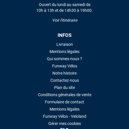
Ouvert du lundi au samedi de
10h à 13h et de 14h30 à 19h00.
LAISSER UN AVIS
Voir l'itinéraire
INFOS
Livraison
Mentions légales
Qui sommes-nous ?
Funway Vélos
Notre histoire
Contactez-nous
Plan du site
Conditions générales de vente
Formulaire de contact
Mentions légales
Funway Vélos - Veloland
Gérer mes cookies