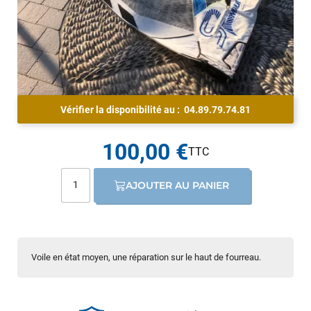
Vérifier la disponibilité au :
04.89.79.74.81
100,00 €
AJOUTER AU PANIER
Voile en état moyen, une réparation sur le haut de fourreau.