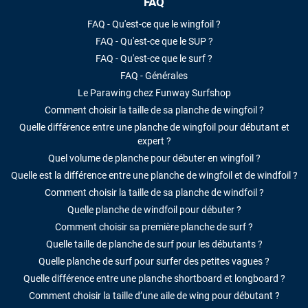
FAQ
FAQ - Qu'est-ce que le wingfoil ?
FAQ - Qu'est-ce que le SUP ?
FAQ - Qu'est-ce que le surf ?
FAQ - Générales
Le Parawing chez Funway Surfshop
Comment choisir la taille de sa planche de wingfoil ?
Quelle différence entre une planche de wingfoil pour débutant et
expert ?
Quel volume de planche pour débuter en wingfoil ?
Quelle est la différence entre une planche de wingfoil et de windfoil ?
Comment choisir la taille de sa planche de windfoil ?
Quelle planche de windfoil pour débuter ?
Comment choisir sa première planche de surf ?
Quelle taille de planche de surf pour les débutants ?
Quelle planche de surf pour surfer des petites vagues ?
Quelle différence entre une planche shortboard et longboard ?
Comment choisir la taille d’une aile de wing pour débutant ?