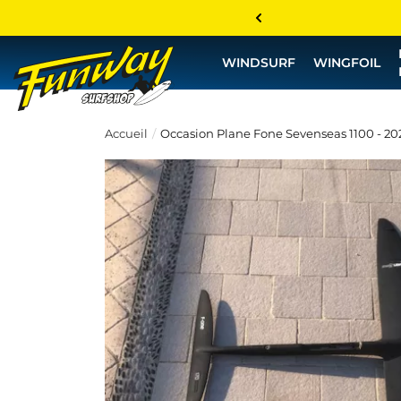
WINDSURF
WINGFOIL
Accueil
Occasion Plane Fone Sevenseas 1100 - 20