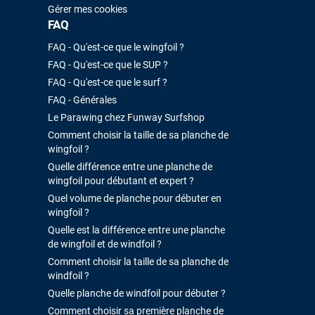
Gérer mes cookies
FAQ
FAQ - Qu'est-ce que le wingfoil ?
FAQ - Qu'est-ce que le SUP ?
FAQ - Qu'est-ce que le surf ?
FAQ - Générales
Le Parawing chez Funway Surfshop
Comment choisir la taille de sa planche de
wingfoil ?
Quelle différence entre une planche de
wingfoil pour débutant et expert ?
Quel volume de planche pour débuter en
wingfoil ?
Quelle est la différence entre une planche
de wingfoil et de windfoil ?
Comment choisir la taille de sa planche de
windfoil ?
Quelle planche de windfoil pour débuter ?
Comment choisir sa première planche de