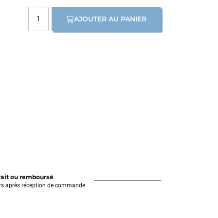
AJOUTER AU PANIER
fait ou remboursé
rs après réception de commande