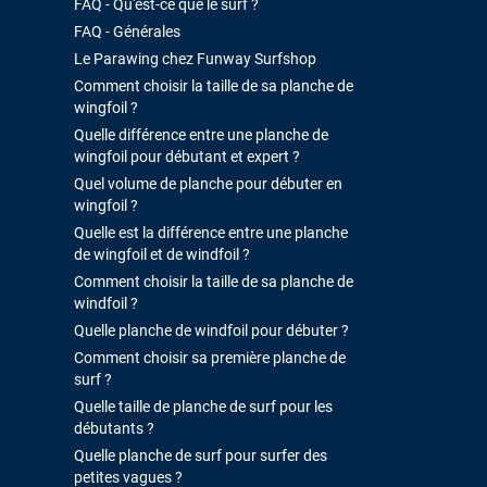
FAQ - Qu'est-ce que le surf ?
FAQ - Générales
Le Parawing chez Funway Surfshop
Comment choisir la taille de sa planche de
wingfoil ?
Quelle différence entre une planche de
wingfoil pour débutant et expert ?
Quel volume de planche pour débuter en
wingfoil ?
Quelle est la différence entre une planche
de wingfoil et de windfoil ?
Comment choisir la taille de sa planche de
windfoil ?
Quelle planche de windfoil pour débuter ?
Comment choisir sa première planche de
surf ?
Quelle taille de planche de surf pour les
débutants ?
Quelle planche de surf pour surfer des
petites vagues ?