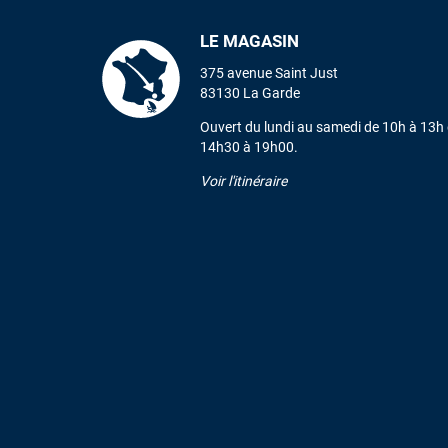
LE MAGASIN
375 avenue Saint Just
83130 La Garde
Ouvert du lundi au samedi de 10h à 13h 
14h30 à 19h00.
Voir l'itinéraire