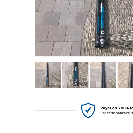
Payer en 3 ou 4 f
Par carte bancaire, 