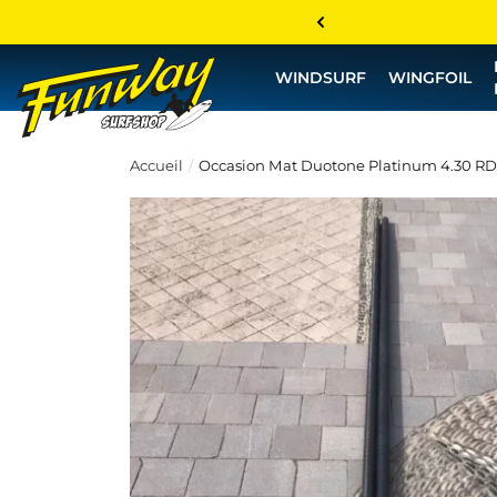
WINDSURF
WINGFOIL
Accueil
Occasion Mat Duotone Platinum 4.30 RD