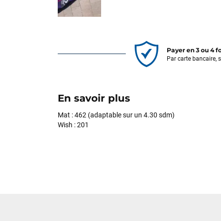
Payer en 3 ou 4 f
Par carte bancaire, 
En savoir plus
Mat : 462 (adaptable sur un 4.30 sdm)
Wish : 201