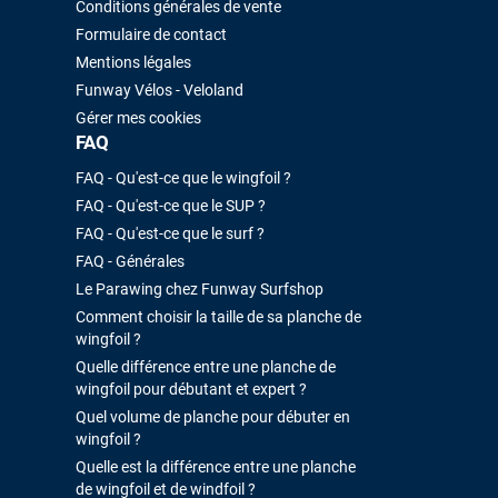
Conditions générales de vente
Formulaire de contact
Mentions légales
Funway Vélos - Veloland
Gérer mes cookies
FAQ
FAQ - Qu'est-ce que le wingfoil ?
FAQ - Qu'est-ce que le SUP ?
FAQ - Qu'est-ce que le surf ?
FAQ - Générales
Le Parawing chez Funway Surfshop
Comment choisir la taille de sa planche de
wingfoil ?
Quelle différence entre une planche de
wingfoil pour débutant et expert ?
Quel volume de planche pour débuter en
wingfoil ?
Quelle est la différence entre une planche
de wingfoil et de windfoil ?