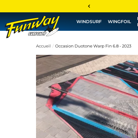
WINDSURF
WINGFOIL
Accueil
Occasion Duotone Warp Fin 6.8 - 2023