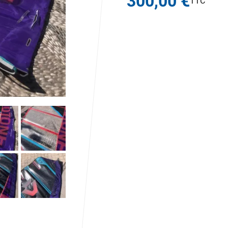
300,00 €