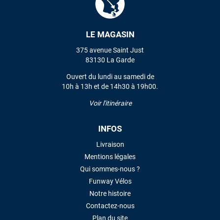
LAISSER UN AVIS
LE MAGASIN
375 avenue Saint Just
83130 La Garde
Ouvert du lundi au samedi de
10h à 13h et de 14h30 à 19h00.
Voir l'itinéraire
INFOS
Livraison
Mentions légales
Qui sommes-nous ?
Funway Vélos
Notre histoire
Contactez-nous
Plan du site