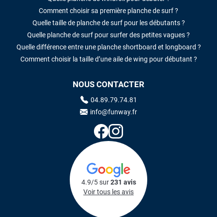
Comment choisir sa première planche de surf ?
Quelle taille de planche de surf pour les débutants ?
Quelle planche de surf pour surfer des petites vagues ?
Quelle différence entre une planche shortboard et longboard ?
Comment choisir la taille d’une aile de wing pour débutant ?
NOUS CONTACTER
04.89.79.74.81
info@funway.fr
4.9/5 sur
231 avis
Voir tous les avis