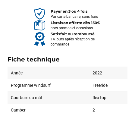
Payer en 3 ou 4 fois
Par carte bancaire, sans frais
Livraison offerte dès 150€
hors promos et occasions
Satisfait ou remboursé
14 jours après réception de
commande
Fiche technique
Année
2022
Programme windsurf
Freeride
Courbure du mât
flex top
Camber
2