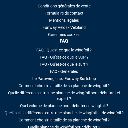
Conditions générales de vente
Formulaire de contact
Mentions légales
Funway Vélos - Veloland
Gérer mes cookies
FAQ
FAQ - Qu'est-ce que le wingfoil ?
FAQ - Qu'est-ce que le SUP ?
FAQ - Qu'est-ce que le surf ?
FAQ - Générales
Le Parawing chez Funway Surfshop
Comment choisir la taille de sa planche de wingfoil ?
Quelle différence entre une planche de wingfoil pour débutant et
expert ?
Quel volume de planche pour débuter en wingfoil ?
Quelle est la différence entre une planche de wingfoil et de windfoil ?
Comment choisir la taille de sa planche de windfoil ?
Quelle planche de windfoil pour débuter ?