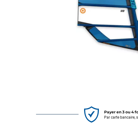
Payer en 3 ou 4 f
Par carte bancaire, 