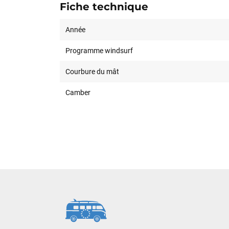
Fiche technique
Année
Programme windsurf
Courbure du mât
Camber