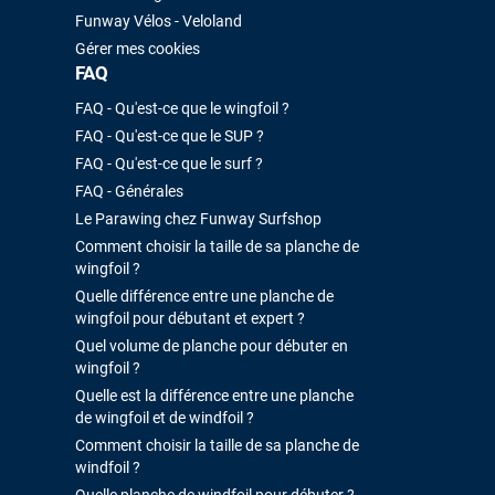
Funway Vélos - Veloland
Gérer mes cookies
FAQ
FAQ - Qu'est-ce que le wingfoil ?
FAQ - Qu'est-ce que le SUP ?
FAQ - Qu'est-ce que le surf ?
FAQ - Générales
Le Parawing chez Funway Surfshop
Comment choisir la taille de sa planche de
wingfoil ?
Quelle différence entre une planche de
wingfoil pour débutant et expert ?
Quel volume de planche pour débuter en
wingfoil ?
Quelle est la différence entre une planche
de wingfoil et de windfoil ?
Comment choisir la taille de sa planche de
windfoil ?