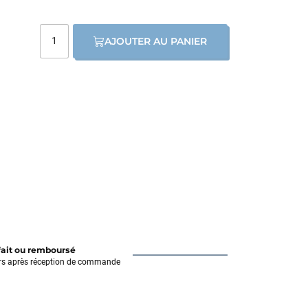
AJOUTER AU PANIER
fait ou remboursé
rs après réception de commande