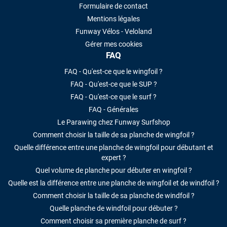
Formulaire de contact
Mentions légales
Funway Vélos - Veloland
Gérer mes cookies
FAQ
FAQ - Qu'est-ce que le wingfoil ?
FAQ - Qu'est-ce que le SUP ?
FAQ - Qu'est-ce que le surf ?
FAQ - Générales
Le Parawing chez Funway Surfshop
Comment choisir la taille de sa planche de wingfoil ?
Quelle différence entre une planche de wingfoil pour débutant et
expert ?
Quel volume de planche pour débuter en wingfoil ?
Quelle est la différence entre une planche de wingfoil et de windfoil ?
Comment choisir la taille de sa planche de windfoil ?
Quelle planche de windfoil pour débuter ?
Comment choisir sa première planche de surf ?