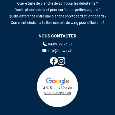
Quelle taille de planche de surf pour les débutants ?
Quelle planche de surf pour surfer des petites vagues ?
Quelle différence entre une planche shortboard et longboard ?
Comment choisir la taille d’une aile de wing pour débutant ?
NOUS CONTACTER
04.89.79.74.81
info@funway.fr
4.9/5 sur
239 avis
Voir tous les avis