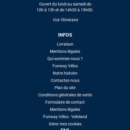
Ouvert du lundi au samedi de
10h à 13h et de 14h30 à 19h00.
LAISSER UN AVIS
Voir l'itinéraire
INFOS
Livraison
Mentions légales
Qui sommes-nous ?
Funway Vélos
Notre histoire
Contactez-nous
Plan du site
Conditions générales de vente
Formulaire de contact
Mentions légales
Funway Vélos - Veloland
Gérer mes cookies