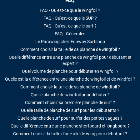
FAQ
FAQ - Qu'est-ce que le wingfoil ?
FAQ - Qu'est-ce que le SUP ?
FAQ - Qu'est-ce que le surf ?
FAQ - Générales
Le Parawing chez Funway Surfshop
Comment choisir la taille de sa planche de wingfoil ?
Quelle différence entre une planche de wingfoil pour débutant et
expert ?
Quel volume de planche pour débuter en wingfoil ?
Quelle est la différence entre une planche de wingfoil et de windfoil ?
Comment choisir la taille de sa planche de windfoil ?
Quelle planche de windfoil pour débuter ?
Comment choisir sa première planche de surf ?
Quelle taille de planche de surf pour les débutants ?
Quelle planche de surf pour surfer des petites vagues ?
Quelle différence entre une planche shortboard et longboard ?
Comment choisir la taille d’une aile de wing pour débutant ?