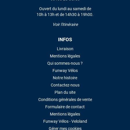
VOIR TOUS LES AVIS
Ouvert du lundi au samedi de
10h à 13h et de 14h30 à 19h00.
LAISSER UN AVIS
Voir l'itinéraire
INFOS
Livraison
Mentions légales
Qui sommes-nous ?
Funway Vélos
Notre histoire
Contactez-nous
Plan du site
Conditions générales de vente
Formulaire de contact
Mentions légales
Funway Vélos - Veloland
Gérer mes cookies