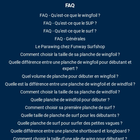
FAQ
FAQ - Qu'est-ce que le wingfoil ?
FAQ - Qu'est-ce que le SUP ?
FAQ - Qu'est-ce que le surf ?
FAQ - Générales
Le Parawing chez Funway Surfshop
Comment choisir la taille de sa planche de wingfoil ?
Quelle différence entre une planche de wingfoil pour débutant et
expert ?
Quel volume de planche pour débuter en wingfoil ?
Quelle est la différence entre une planche de wingfoil et de windfoil ?
Comment choisir la taille de sa planche de windfoil ?
Quelle planche de windfoil pour débuter ?
Comment choisir sa première planche de surf ?
Quelle taille de planche de surf pour les débutants ?
Quelle planche de surf pour surfer des petites vagues ?
Quelle différence entre une planche shortboard et longboard ?
Comment choisir la taille d’une aile de wing pour débutant ?