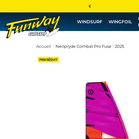
WINDSURF
WINGFOIL
Accueil
Neilpryde Combat Pro Fuse - 2025
PRIX RÉDUIT