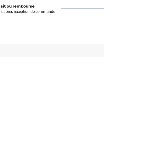
fait ou remboursé
rs après réception de commande