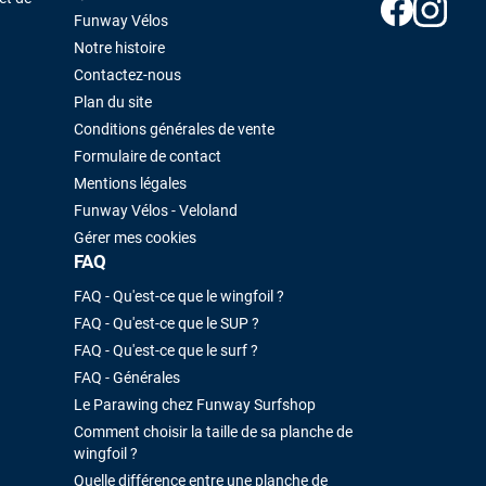
Funway Vélos
Notre histoire
Contactez-nous
Plan du site
Conditions générales de vente
Formulaire de contact
Mentions légales
Funway Vélos - Veloland
Gérer mes cookies
FAQ
FAQ - Qu'est-ce que le wingfoil ?
FAQ - Qu'est-ce que le SUP ?
FAQ - Qu'est-ce que le surf ?
FAQ - Générales
Le Parawing chez Funway Surfshop
Comment choisir la taille de sa planche de
wingfoil ?
Quelle différence entre une planche de