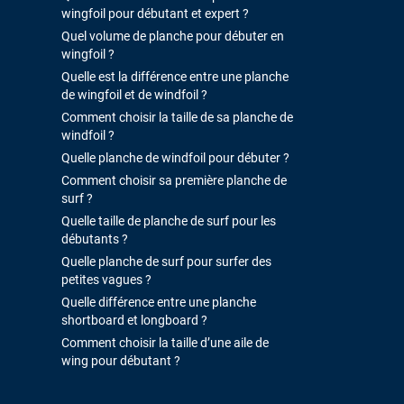
wingfoil pour débutant et expert ?
Quel volume de planche pour débuter en
wingfoil ?
Quelle est la différence entre une planche
de wingfoil et de windfoil ?
Comment choisir la taille de sa planche de
windfoil ?
Quelle planche de windfoil pour débuter ?
Comment choisir sa première planche de
surf ?
Quelle taille de planche de surf pour les
débutants ?
Quelle planche de surf pour surfer des
petites vagues ?
Quelle différence entre une planche
shortboard et longboard ?
Comment choisir la taille d’une aile de
wing pour débutant ?