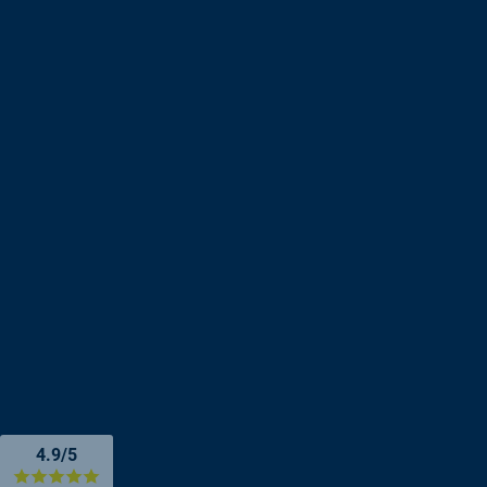
4.9/5