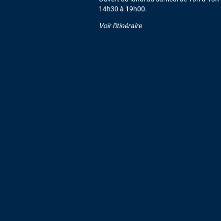
14h30 à 19h00.
Voir l'itinéraire