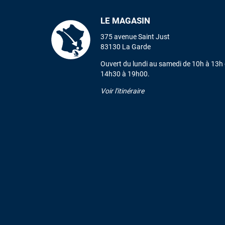
LE MAGASIN
375 avenue Saint Just
83130 La Garde
Ouvert du lundi au samedi de 10h à 13h 
14h30 à 19h00.
Voir l'itinéraire