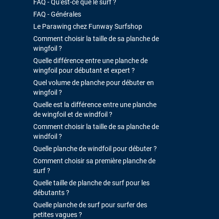
FAQ - Qu'est-ce que le surf ?
FAQ - Générales
Le Parawing chez Funway Surfshop
Comment choisir la taille de sa planche de
wingfoil ?
Quelle différence entre une planche de
wingfoil pour débutant et expert ?
Quel volume de planche pour débuter en
wingfoil ?
Quelle est la différence entre une planche
de wingfoil et de windfoil ?
Comment choisir la taille de sa planche de
windfoil ?
Quelle planche de windfoil pour débuter ?
Comment choisir sa première planche de
surf ?
Quelle taille de planche de surf pour les
débutants ?
Quelle planche de surf pour surfer des
petites vagues ?