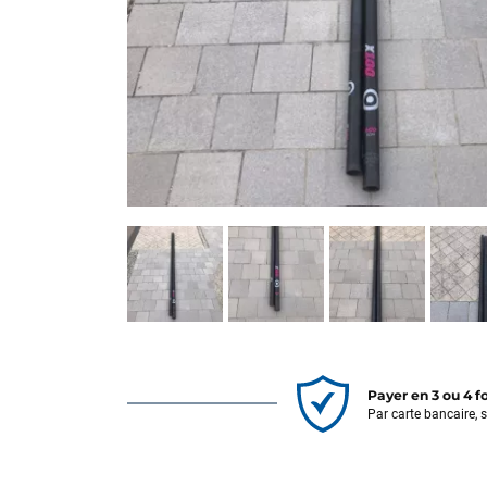
Payer en 3 ou 4 f
Par carte bancaire, 