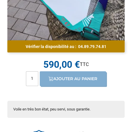
Vérifier la disponibilité au :
04.89.79.74.81
590,00 €
AJOUTER AU PANIER
Voile en très bon état, peu servi, sous garantie.