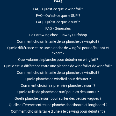
FAQ
FAQ - Qu'est-ce que le wingfoil ?
FAQ - Qu'est-ce que le SUP ?
FAQ - Qu'est-ce que le surf ?
FAQ - Générales
Le Parawing chez Funway Surfshop
Comment choisir la taille de sa planche de wingfoil ?
Quelle différence entre une planche de wingfoil pour débutant et
expert ?
Quel volume de planche pour débuter en wingfoil ?
Quelle est la différence entre une planche de wingfoil et de windfoil ?
Comment choisir la taille de sa planche de windfoil ?
Quelle planche de windfoil pour débuter ?
Comment choisir sa première planche de surf ?
Quelle taille de planche de surf pour les débutants ?
Quelle planche de surf pour surfer des petites vagues ?
Quelle différence entre une planche shortboard et longboard ?
Comment choisir la taille d’une aile de wing pour débutant ?