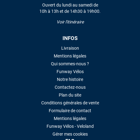
Ouvert du lundi au samedi de
10h à 13h et de 14h30 à 19h00.
LAISSER UN AVIS
Voir l'itinéraire
INFOS
Livraison
Mentions légales
Qui sommes-nous ?
Funway Vélos
Notre histoire
Contactez-nous
Plan du site
Conditions générales de vente
Formulaire de contact
Mentions légales
Funway Vélos - Veloland
Gérer mes cookies