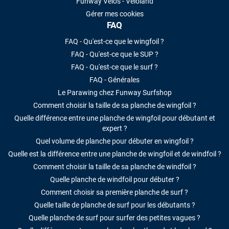
Funway Vélos - Veloland
Gérer mes cookies
FAQ
FAQ - Qu'est-ce que le wingfoil ?
FAQ - Qu'est-ce que le SUP ?
FAQ - Qu'est-ce que le surf ?
FAQ - Générales
Le Parawing chez Funway Surfshop
Comment choisir la taille de sa planche de wingfoil ?
Quelle différence entre une planche de wingfoil pour débutant et
expert ?
Quel volume de planche pour débuter en wingfoil ?
Quelle est la différence entre une planche de wingfoil et de windfoil ?
Comment choisir la taille de sa planche de windfoil ?
Quelle planche de windfoil pour débuter ?
Comment choisir sa première planche de surf ?
Quelle taille de planche de surf pour les débutants ?
Quelle planche de surf pour surfer des petites vagues ?