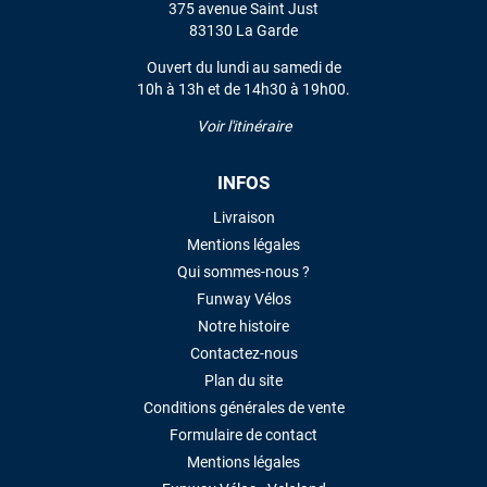
375 avenue Saint Just
VOIR TOUS LES AVIS
83130 La Garde
Ouvert du lundi au samedi de
LAISSER UN AVIS
10h à 13h et de 14h30 à 19h00.
Voir l'itinéraire
INFOS
Livraison
Mentions légales
Qui sommes-nous ?
Funway Vélos
Notre histoire
Contactez-nous
Plan du site
Conditions générales de vente
Formulaire de contact
Mentions légales