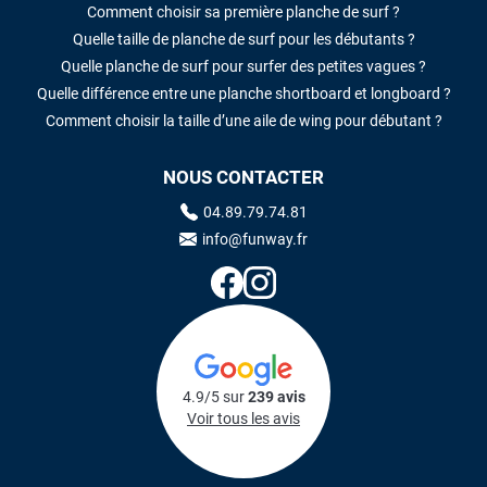
Comment choisir sa première planche de surf ?
Quelle taille de planche de surf pour les débutants ?
Quelle planche de surf pour surfer des petites vagues ?
Quelle différence entre une planche shortboard et longboard ?
Comment choisir la taille d’une aile de wing pour débutant ?
NOUS CONTACTER
04.89.79.74.81
info@funway.fr
4.9/5 sur
239 avis
Voir tous les avis