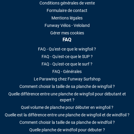
Conditions générales de vente
Formulaire de contact
Mentions légales
Funway Vélos - Veloland
Gérer mes cookies
FAQ
FAQ - Qu'est-ce que le wingfoil ?
FAQ - Qu'est-ce que le SUP ?
FAQ - Qu'est-ce que le surf ?
FAQ - Générales
Le Parawing chez Funway Surfshop
Comment choisir la taille de sa planche de wingfoil ?
Quelle différence entre une planche de wingfoil pour débutant et
expert ?
Quel volume de planche pour débuter en wingfoil ?
Quelle est la différence entre une planche de wingfoil et de windfoil ?
Comment choisir la taille de sa planche de windfoil ?
Quelle planche de windfoil pour débuter ?