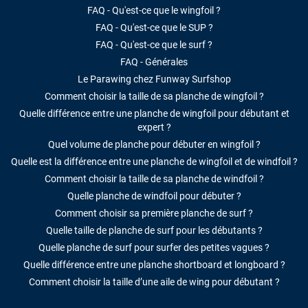
FAQ - Qu'est-ce que le wingfoil ?
FAQ - Qu'est-ce que le SUP ?
FAQ - Qu'est-ce que le surf ?
FAQ - Générales
Le Parawing chez Funway Surfshop
Comment choisir la taille de sa planche de wingfoil ?
Quelle différence entre une planche de wingfoil pour débutant et
expert ?
Quel volume de planche pour débuter en wingfoil ?
Quelle est la différence entre une planche de wingfoil et de windfoil ?
Comment choisir la taille de sa planche de windfoil ?
Quelle planche de windfoil pour débuter ?
Comment choisir sa première planche de surf ?
Quelle taille de planche de surf pour les débutants ?
Quelle planche de surf pour surfer des petites vagues ?
Quelle différence entre une planche shortboard et longboard ?
Comment choisir la taille d’une aile de wing pour débutant ?