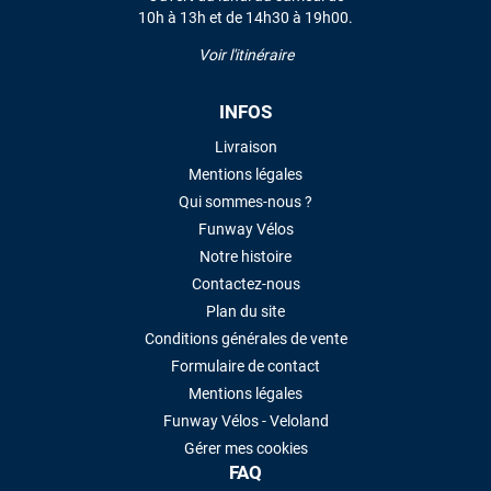
10h à 13h et de 14h30 à 19h00.
Voir l'itinéraire
INFOS
Livraison
Mentions légales
Qui sommes-nous ?
Funway Vélos
Notre histoire
Contactez-nous
Plan du site
Conditions générales de vente
Formulaire de contact
Mentions légales
Funway Vélos - Veloland
Gérer mes cookies
FAQ