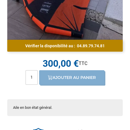
Vérifier la disponibilité au :
04.89.79.74.81
300,00 €
AJOUTER AU PANIER
Aile en bon état général.