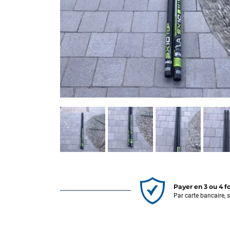
Payer en 3 ou 4 f
Par carte bancaire, 