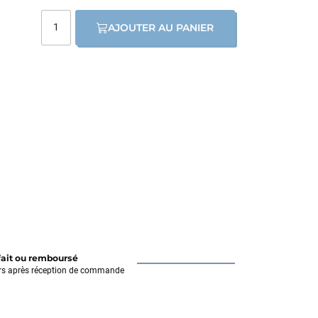
AJOUTER AU PANIER
fait ou remboursé
rs après réception de commande