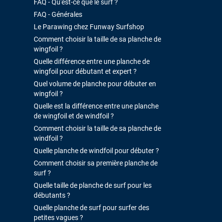
FAQ - Qu'est-ce que le surf ?
FAQ - Générales
Le Parawing chez Funway Surfshop
Comment choisir la taille de sa planche de
wingfoil ?
Quelle différence entre une planche de
wingfoil pour débutant et expert ?
Quel volume de planche pour débuter en
wingfoil ?
Quelle est la différence entre une planche
de wingfoil et de windfoil ?
Comment choisir la taille de sa planche de
windfoil ?
Quelle planche de windfoil pour débuter ?
Comment choisir sa première planche de
surf ?
Quelle taille de planche de surf pour les
débutants ?
Quelle planche de surf pour surfer des
petites vagues ?