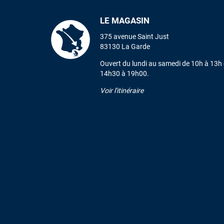
LE MAGASIN
375 avenue Saint Just
83130 La Garde
Ouvert du lundi au samedi de 10h à 13h 
14h30 à 19h00.
Voir l'itinéraire