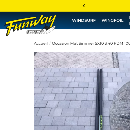
WINDSURF
WINGFOIL
Accueil
Occasion Mat Simmer SX10 3.40 RDM 100