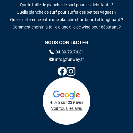
Quelle taille de planche de surf pour les débutants ?
Quelle planche de surf pour surfer des petites vagues ?
Quelle différence entre une planche shortboard et longboard ?
Comment choisir la taille d’une aile de wing pour débutant ?
NOUS CONTACTER
04.89.79.74.81
info@funway.fr
4.9/5 sur
239 avis
Voir tous les avis