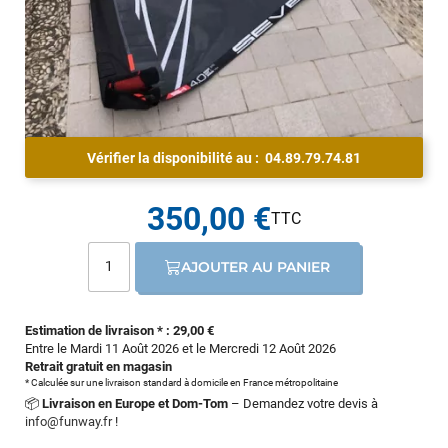
Vérifier la disponibilité au :
04.89.79.74.81
350,00 €
AJOUTER AU PANIER
Estimation de livraison * : 29,00 €
Entre le Mardi 11 Août 2026 et le Mercredi 12 Août 2026
Retrait gratuit en magasin
* Calculée sur une livraison standard à domicile en France métropolitaine
📦
Livraison en Europe et Dom-Tom
– Demandez votre devis à
info@funway.fr
!