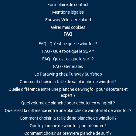
Formulaire de contact
Mentions légales
Funway Vélos - Veloland
Gérer mes cookies
FAQ
FAQ - Qu'est-ce que le wingfoil ?
FAQ - Qu'est-ce que le SUP ?
FAQ - Qu'est-ce que le surf ?
FAQ - Générales
Le Parawing chez Funway Surfshop
Comment choisir la taille de sa planche de wingfoil ?
Quelle différence entre une planche de wingfoil pour débutant et
expert ?
Quel volume de planche pour débuter en wingfoil ?
Quelle est la différence entre une planche de wingfoil et de windfoil ?
Comment choisir la taille de sa planche de windfoil ?
Quelle planche de windfoil pour débuter ?
Comment choisir sa première planche de surf ?