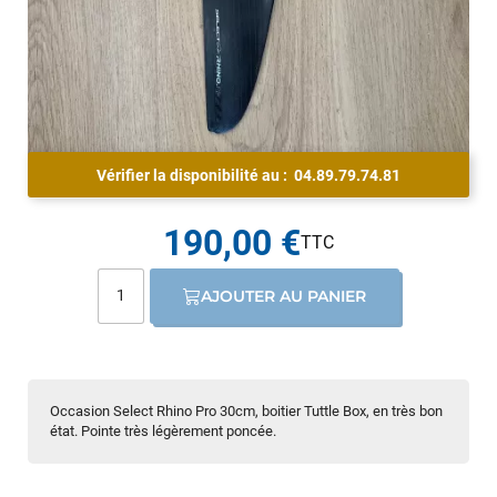
Vérifier la disponibilité au :
04.89.79.74.81
190,00 €
AJOUTER AU PANIER
Occasion Select Rhino Pro 30cm, boitier Tuttle Box, en très bon
état. Pointe très légèrement poncée.