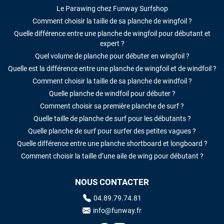
Le Parawing chez Funway Surfshop
Comment choisir la taille de sa planche de wingfoil ?
Quelle différence entre une planche de wingfoil pour débutant et
expert ?
Quel volume de planche pour débuter en wingfoil ?
Quelle est la différence entre une planche de wingfoil et de windfoil ?
Comment choisir la taille de sa planche de windfoil ?
Quelle planche de windfoil pour débuter ?
Comment choisir sa première planche de surf ?
Quelle taille de planche de surf pour les débutants ?
Quelle planche de surf pour surfer des petites vagues ?
Quelle différence entre une planche shortboard et longboard ?
Comment choisir la taille d’une aile de wing pour débutant ?
NOUS CONTACTER
04.89.79.74.81
info@funway.fr