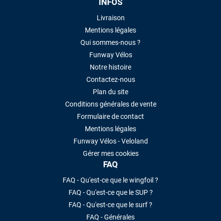
INFOS
Livraison
Mentions légales
Qui sommes-nous ?
Funway Vélos
Notre histoire
Contactez-nous
Plan du site
Conditions générales de vente
Formulaire de contact
Mentions légales
Funway Vélos - Veloland
Gérer mes cookies
FAQ
FAQ - Qu'est-ce que le wingfoil ?
FAQ - Qu'est-ce que le SUP ?
FAQ - Qu'est-ce que le surf ?
FAQ - Générales