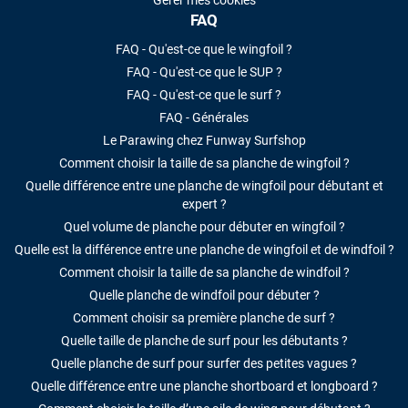
Gérer mes cookies
FAQ
FAQ - Qu'est-ce que le wingfoil ?
FAQ - Qu'est-ce que le SUP ?
FAQ - Qu'est-ce que le surf ?
FAQ - Générales
Le Parawing chez Funway Surfshop
Comment choisir la taille de sa planche de wingfoil ?
Quelle différence entre une planche de wingfoil pour débutant et
expert ?
Quel volume de planche pour débuter en wingfoil ?
Quelle est la différence entre une planche de wingfoil et de windfoil ?
Comment choisir la taille de sa planche de windfoil ?
Quelle planche de windfoil pour débuter ?
Comment choisir sa première planche de surf ?
Quelle taille de planche de surf pour les débutants ?
Quelle planche de surf pour surfer des petites vagues ?
Quelle différence entre une planche shortboard et longboard ?