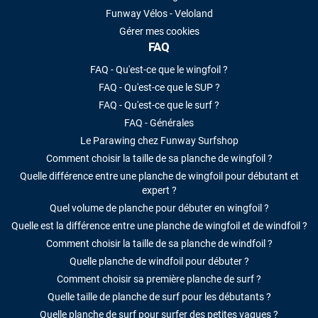
Funway Vélos - Veloland
Gérer mes cookies
FAQ
FAQ - Qu'est-ce que le wingfoil ?
FAQ - Qu'est-ce que le SUP ?
FAQ - Qu'est-ce que le surf ?
FAQ - Générales
Le Parawing chez Funway Surfshop
Comment choisir la taille de sa planche de wingfoil ?
Quelle différence entre une planche de wingfoil pour débutant et
expert ?
Quel volume de planche pour débuter en wingfoil ?
Quelle est la différence entre une planche de wingfoil et de windfoil ?
Comment choisir la taille de sa planche de windfoil ?
Quelle planche de windfoil pour débuter ?
Comment choisir sa première planche de surf ?
Quelle taille de planche de surf pour les débutants ?
Quelle planche de surf pour surfer des petites vagues ?