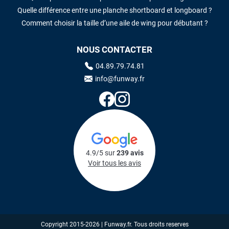
Quelle différence entre une planche shortboard et longboard ?
Comment choisir la taille d’une aile de wing pour débutant ?
NOUS CONTACTER
04.89.79.74.81
info@funway.fr
4.9/5 sur
239 avis
Voir tous les avis
Copyright 2015-2026 | Funway.fr. Tous droits reserves