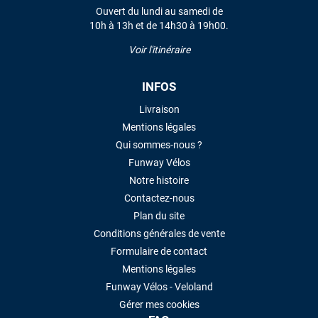
Ouvert du lundi au samedi de
10h à 13h et de 14h30 à 19h00.
LAISSER UN AVIS
Voir l'itinéraire
INFOS
Livraison
Mentions légales
Qui sommes-nous ?
Funway Vélos
Notre histoire
Contactez-nous
Plan du site
Conditions générales de vente
Formulaire de contact
Mentions légales
Funway Vélos - Veloland
Gérer mes cookies