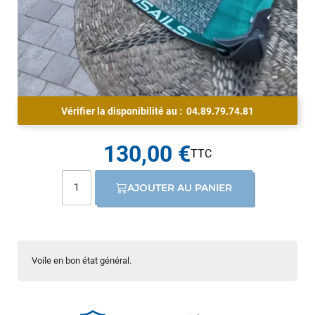
Vérifier la disponibilité au :
04.89.79.74.81
130,00 €
AJOUTER AU PANIER
Voile en bon état général.