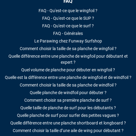
FAQ
FAQ - Qu'est-ce que le wingfoil ?
FAQ - Qu'est-ce que le SUP ?
FAQ - Qu'est-ce que le surf ?
FAQ - Générales
Le Parawing chez Funway Surfshop
Comment choisir la taille de sa planche de wingfoil ?
Quelle différence entre une planche de wingfoil pour débutant et
expert ?
Quel volume de planche pour débuter en wingfoil ?
Quelle est la différence entre une planche de wingfoil et de windfoil ?
Comment choisir la taille de sa planche de windfoil ?
Quelle planche de windfoil pour débuter ?
Comment choisir sa première planche de surf ?
Quelle taille de planche de surf pour les débutants ?
Quelle planche de surf pour surfer des petites vagues ?
Quelle différence entre une planche shortboard et longboard ?
Comment choisir la taille d’une aile de wing pour débutant ?