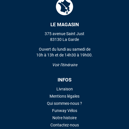
VOIR TOUS LES AVIS
LE MAGASIN
375 avenue Saint Just
LAISSER UN AVIS
83130 La Garde
Ouvert du lundi au samedi de
10h à 13h et de 14h30 à 19h00.
Voir l'itinéraire
INFOS
Livraison
Mentions légales
Qui sommes-nous ?
Funway Vélos
Notre histoire
Contactez-nous