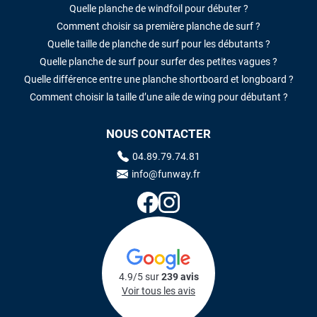
Quelle planche de windfoil pour débuter ?
Comment choisir sa première planche de surf ?
Quelle taille de planche de surf pour les débutants ?
Quelle planche de surf pour surfer des petites vagues ?
Quelle différence entre une planche shortboard et longboard ?
Comment choisir la taille d’une aile de wing pour débutant ?
NOUS CONTACTER
04.89.79.74.81
info@funway.fr
4.9/5 sur
239 avis
Voir tous les avis