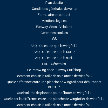
Plan du site
Conditions générales de vente
Formulaire de contact
Mentions légales
Funway Vélos - Veloland
Gérer mes cookies
FAQ
FAQ - Qu'est-ce que le wingfoil ?
FAQ - Qu'est-ce que le SUP ?
FAQ - Qu'est-ce que le surf ?
FAQ - Générales
Le Parawing chez Funway Surfshop
Comment choisir la taille de sa planche de wingfoil ?
Quelle différence entre une planche de wingfoil pour débutant et
expert ?
Quel volume de planche pour débuter en wingfoil ?
Quelle est la différence entre une planche de wingfoil et de windfoil ?
Comment choisir la taille de sa planche de windfoil ?