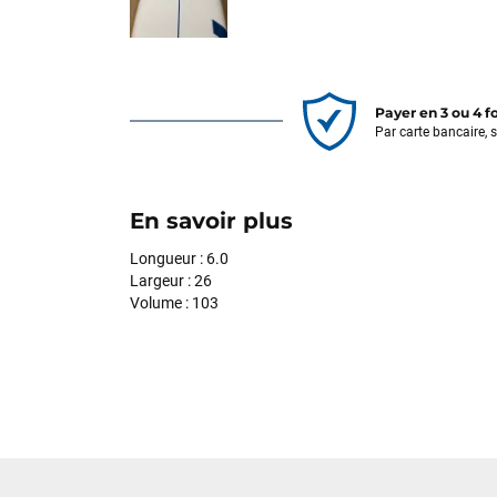
Payer en 3 ou 4 f
Par carte bancaire, 
En savoir plus
Longueur : 6.0
Largeur : 26
Volume : 103