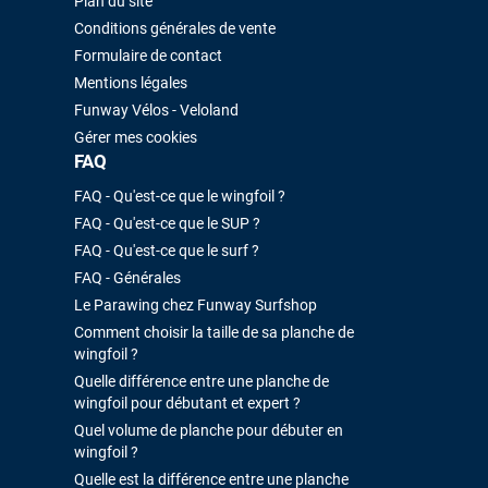
Plan du site
Conditions générales de vente
Formulaire de contact
Mentions légales
Funway Vélos - Veloland
Gérer mes cookies
FAQ
FAQ - Qu'est-ce que le wingfoil ?
FAQ - Qu'est-ce que le SUP ?
FAQ - Qu'est-ce que le surf ?
FAQ - Générales
Le Parawing chez Funway Surfshop
Comment choisir la taille de sa planche de
wingfoil ?
Quelle différence entre une planche de
wingfoil pour débutant et expert ?
Quel volume de planche pour débuter en
wingfoil ?
Quelle est la différence entre une planche