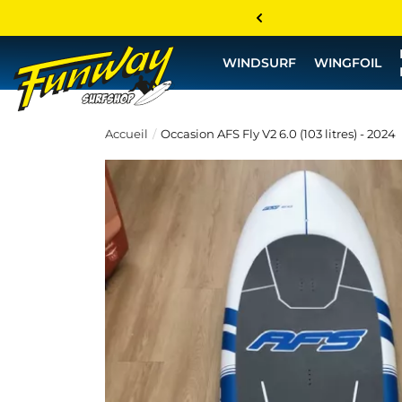
WINDSURF
WINGFOIL
Accueil
Occasion AFS Fly V2 6.0 (103 litres) - 2024