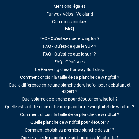
Mentions légales
Funway Vélos - Veloland
Gérer mes cookies
FAQ
FAQ - Qu'est-ce que le wingfoil ?
FAQ - Qu'est-ce que le SUP ?
FAQ - Qu'est-ce que le surf ?
FAQ - Générales
Le Parawing chez Funway Surfshop
Comment choisir la taille de sa planche de wingfoil ?
Quelle différence entre une planche de wingfoil pour débutant et
expert ?
Quel volume de planche pour débuter en wingfoil ?
Quelle est la différence entre une planche de wingfoil et de windfoil ?
Comment choisir la taille de sa planche de windfoil ?
Quelle planche de windfoil pour débuter ?
Comment choisir sa première planche de surf ?
Quelle taille de planche de surf pour les débutants ?