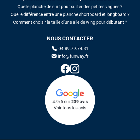
Quelle planche de surf pour surfer des petites vagues ?
Quelle différence entre une planche shortboard et longboard ?
Comment choisir la taille d’une aile de wing pour débutant ?
NOUS CONTACTER
04.89.79.74.81
info@funway.fr
4.9/5 sur
239 avis
Voir tous les avis