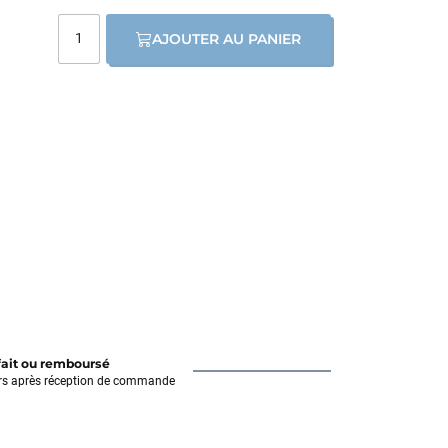
AJOUTER AU PANIER
fait ou remboursé
rs après réception de commande