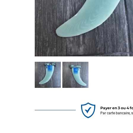
Payer en 3 ou 4 f
Par carte bancaire, 