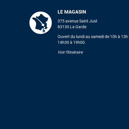
LE MAGASIN
375 avenue Saint Just
83130 La Garde
Ouvert du lundi au samedi de 10h à 13h 
14h30 à 19h00.
Voir l'itinéraire