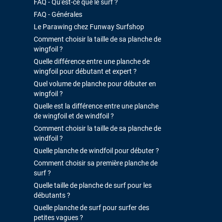
FAQ - Qu'est-ce que le surf ?
FAQ - Générales
Le Parawing chez Funway Surfshop
Comment choisir la taille de sa planche de
wingfoil ?
Quelle différence entre une planche de
wingfoil pour débutant et expert ?
Quel volume de planche pour débuter en
wingfoil ?
Quelle est la différence entre une planche
de wingfoil et de windfoil ?
Comment choisir la taille de sa planche de
windfoil ?
Quelle planche de windfoil pour débuter ?
Comment choisir sa première planche de
surf ?
Quelle taille de planche de surf pour les
débutants ?
Quelle planche de surf pour surfer des
petites vagues ?